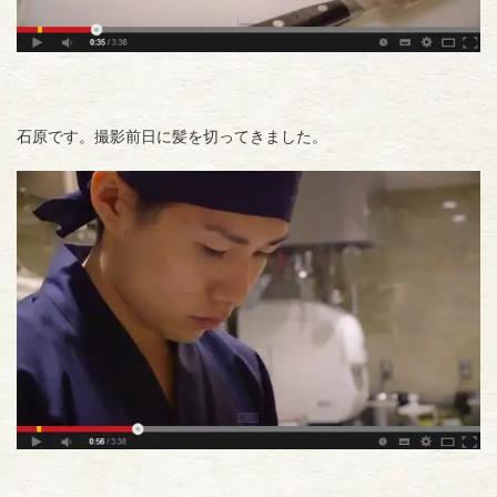
石原です。撮影前日に髪を切ってきました。