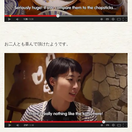
お二人とも喜んで頂けたようです。