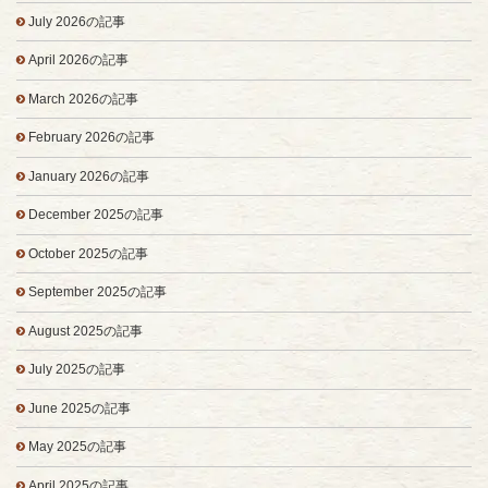
July 2026の記事
April 2026の記事
March 2026の記事
February 2026の記事
January 2026の記事
December 2025の記事
October 2025の記事
September 2025の記事
August 2025の記事
July 2025の記事
June 2025の記事
May 2025の記事
April 2025の記事