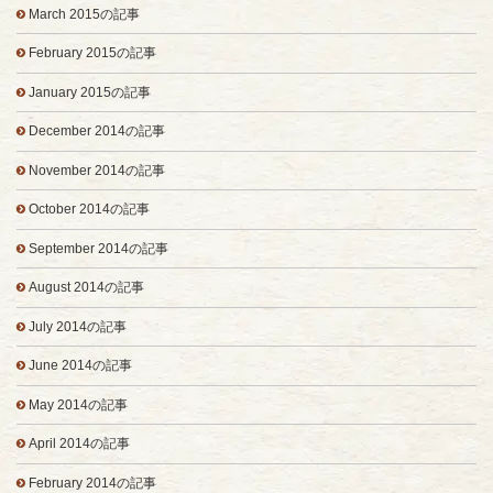
March 2015の記事
February 2015の記事
January 2015の記事
December 2014の記事
November 2014の記事
October 2014の記事
September 2014の記事
August 2014の記事
July 2014の記事
June 2014の記事
May 2014の記事
April 2014の記事
February 2014の記事