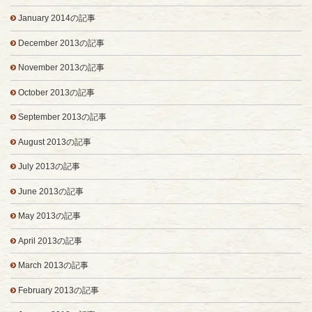
January 2014の記事
December 2013の記事
November 2013の記事
October 2013の記事
September 2013の記事
August 2013の記事
July 2013の記事
June 2013の記事
May 2013の記事
April 2013の記事
March 2013の記事
February 2013の記事