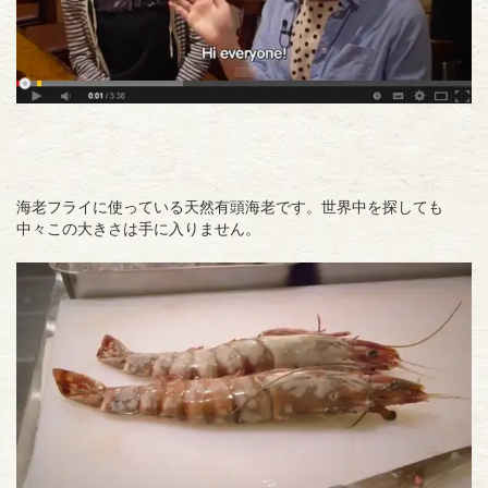
海老フライに使っている天然有頭海老です。世界中を探しても
中々この大きさは手に入りません。