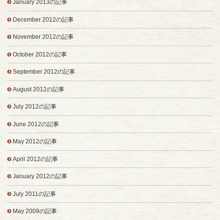
January 2013の記事
December 2012の記事
November 2012の記事
October 2012の記事
September 2012の記事
August 2012の記事
July 2012の記事
June 2012の記事
May 2012の記事
April 2012の記事
January 2012の記事
July 2011の記事
May 2009の記事