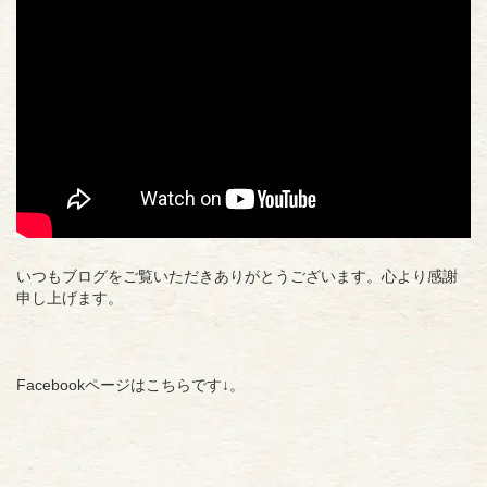
いつもブログをご覧いただきありがとうございます。心より感謝
申し上げます。
Facebookページはこちらです↓。