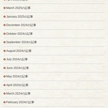
March 2025の記事
January 2025の記事
December 2024の記事
October 2024の記事
September 2024の記事
August 2024の記事
July 2024の記事
June 2024の記事
May 2024の記事
April 2024の記事
March 2024の記事
February 2024の記事