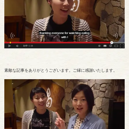
素敵な記事をありがとうございます。ご縁に感謝いたします。