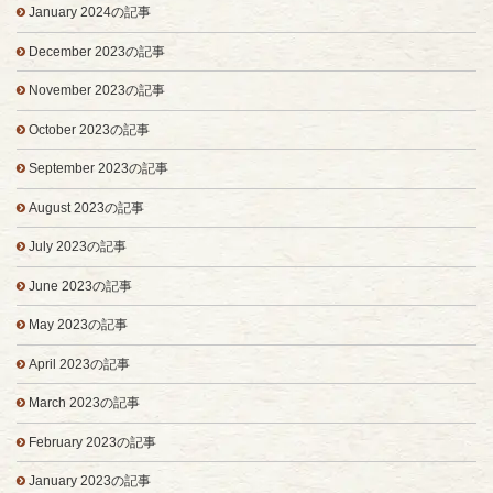
January 2024の記事
December 2023の記事
November 2023の記事
October 2023の記事
September 2023の記事
August 2023の記事
July 2023の記事
June 2023の記事
May 2023の記事
April 2023の記事
March 2023の記事
February 2023の記事
January 2023の記事