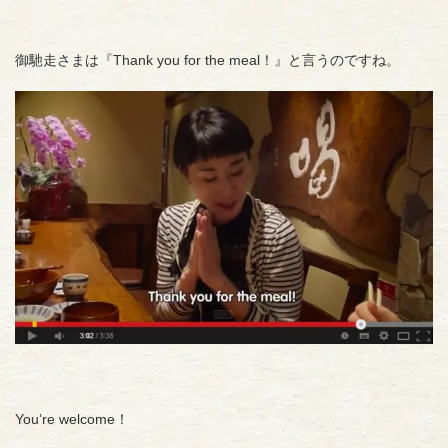
御馳走さまは『Thank you for the meal！』と言うのですね。
You’re welcome！