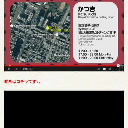
動画はコチラです↓。