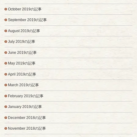
October 2019の記事
September 2019の記事
August 2019の記事
July 2019の記事
June 2019の記事
May 2019の記事
April 2019の記事
March 2019の記事
February 2019の記事
January 2019の記事
December 2018の記事
November 2018の記事