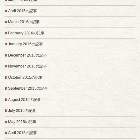
April 2016の記事
March 2016の記事
February 2016の記事
January 2016の記事
December 2015の記事
November 2015の記事
October 2015の記事
September 2015の記事
August 2015の記事
July 2015の記事
May 2015の記事
April 2015の記事