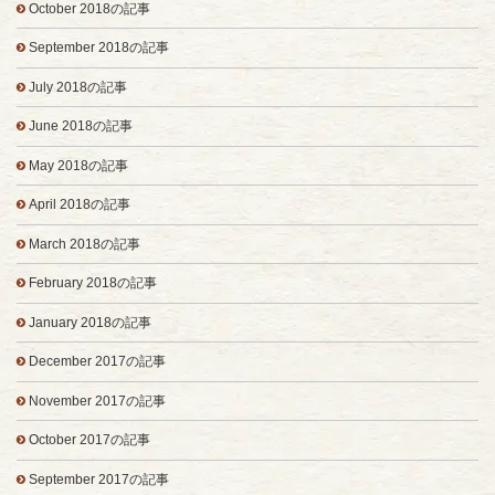
October 2018の記事
September 2018の記事
July 2018の記事
June 2018の記事
May 2018の記事
April 2018の記事
March 2018の記事
February 2018の記事
January 2018の記事
December 2017の記事
November 2017の記事
October 2017の記事
September 2017の記事