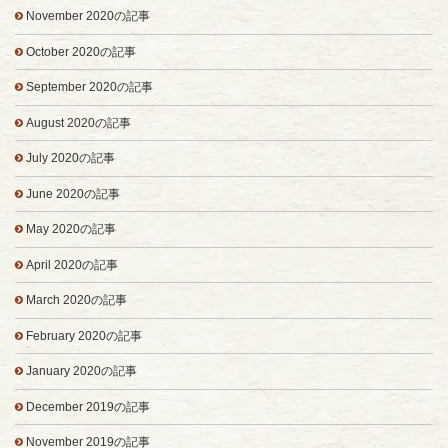
November 2020の記事
October 2020の記事
September 2020の記事
August 2020の記事
July 2020の記事
June 2020の記事
May 2020の記事
April 2020の記事
March 2020の記事
February 2020の記事
January 2020の記事
December 2019の記事
November 2019の記事