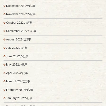
December 2022の記事
November 2022の記事
October 2022の記事
September 2022の記事
August 2022の記事
July 2022の記事
June 2022の記事
May 2022の記事
April 2022の記事
March 2022の記事
February 2022の記事
January 2022の記事