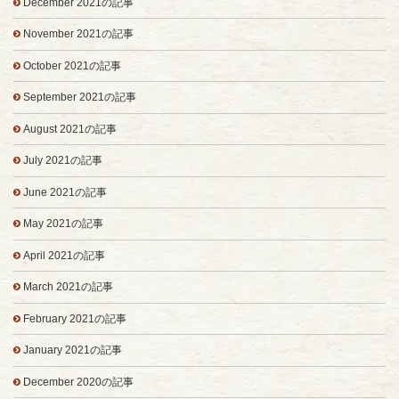
December 2021の記事
November 2021の記事
October 2021の記事
September 2021の記事
August 2021の記事
July 2021の記事
June 2021の記事
May 2021の記事
April 2021の記事
March 2021の記事
February 2021の記事
January 2021の記事
December 2020の記事