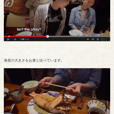
海老の大きさをお箸と比べています。