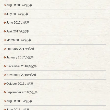
August 2017の記事
July 2017の記事
June 2017の記事
April 2017の記事
March 2017の記事
February 2017の記事
January 2017の記事
December 2016の記事
November 2016の記事
October 2016の記事
September 2016の記事
August 2016の記事
June 2016の記事