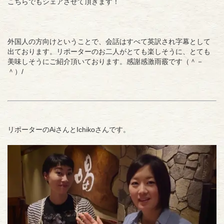
こちらでもシェアさせて頂きます！
外国人の方向けということで、会話はすべて英訳され字幕として
出ております。リポーターのお二人がとても楽しそうに、とても
美味しそうにご紹介頂いております。感謝感激雨霰です（＾－
＾）/
リポーターのAiさんとIchikoさんです。