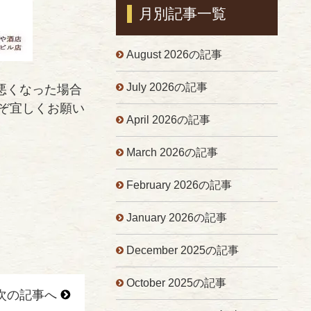
月別記事一覧
August 2026の記事
July 2026の記事
悪くなった場合
うぞ宜しくお願い
April 2026の記事
March 2026の記事
February 2026の記事
January 2026の記事
December 2025の記事
October 2025の記事
次の記事へ