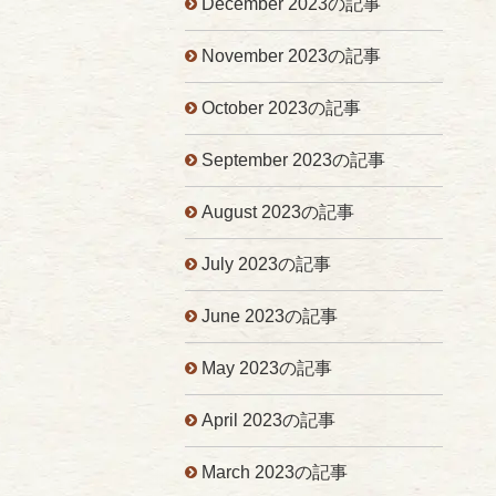
December 2023の記事
November 2023の記事
October 2023の記事
September 2023の記事
August 2023の記事
July 2023の記事
June 2023の記事
May 2023の記事
April 2023の記事
March 2023の記事