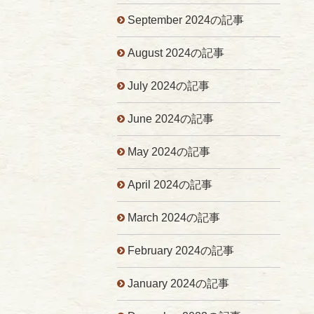
September 2024の記事
August 2024の記事
July 2024の記事
June 2024の記事
May 2024の記事
April 2024の記事
March 2024の記事
February 2024の記事
January 2024の記事