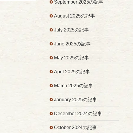
September 2025の記事
August 2025の記事
July 2025の記事
June 2025の記事
May 2025の記事
April 2025の記事
March 2025の記事
January 2025の記事
December 2024の記事
October 2024の記事