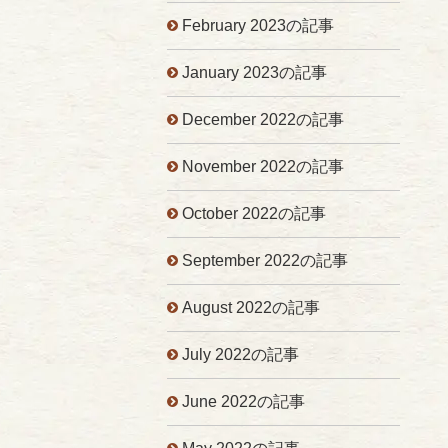
February 2023の記事
January 2023の記事
December 2022の記事
November 2022の記事
October 2022の記事
September 2022の記事
August 2022の記事
July 2022の記事
June 2022の記事