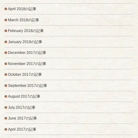
April 2018の記事
March 2018の記事
February 2018の記事
January 2018の記事
December 2017の記事
November 2017の記事
October 2017の記事
September 2017の記事
August 2017の記事
July 2017の記事
June 2017の記事
April 2017の記事