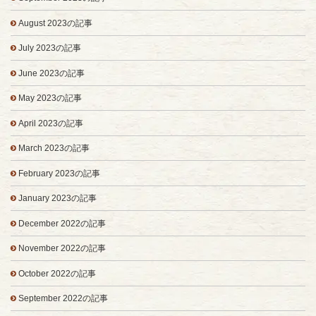
August 2023の記事
July 2023の記事
June 2023の記事
May 2023の記事
April 2023の記事
March 2023の記事
February 2023の記事
January 2023の記事
December 2022の記事
November 2022の記事
October 2022の記事
September 2022の記事