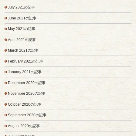
July 2021の記事
June 2021の記事
May 2021の記事
April 2021の記事
March 2021の記事
February 2021の記事
January 2021の記事
December 2020の記事
November 2020の記事
October 2020の記事
September 2020の記事
August 2020の記事