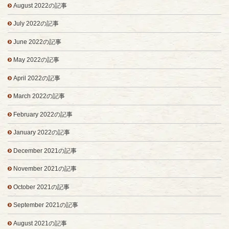
August 2022の記事
July 2022の記事
June 2022の記事
May 2022の記事
April 2022の記事
March 2022の記事
February 2022の記事
January 2022の記事
December 2021の記事
November 2021の記事
October 2021の記事
September 2021の記事
August 2021の記事