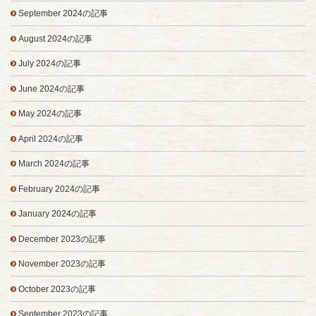
September 2024の記事
August 2024の記事
July 2024の記事
June 2024の記事
May 2024の記事
April 2024の記事
March 2024の記事
February 2024の記事
January 2024の記事
December 2023の記事
November 2023の記事
October 2023の記事
September 2023の記事