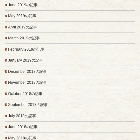
June 2019の記事
May 2019の記事
April 2019の記事
March 2019の記事
February 2019の記事
January 2019の記事
December 2018の記事
November 2018の記事
October 2018の記事
September 2018の記事
July 2018の記事
June 2018の記事
May 2018の記事