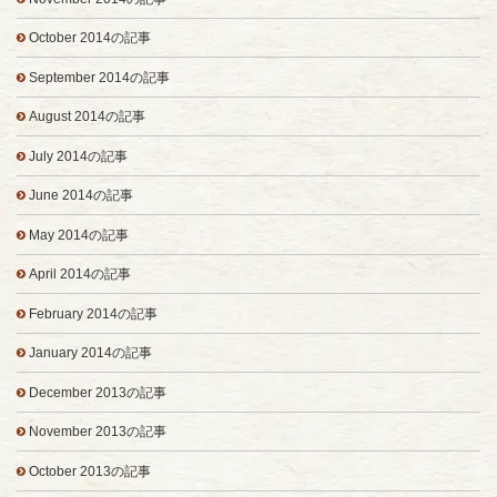
October 2014の記事
September 2014の記事
August 2014の記事
July 2014の記事
June 2014の記事
May 2014の記事
April 2014の記事
February 2014の記事
January 2014の記事
December 2013の記事
November 2013の記事
October 2013の記事