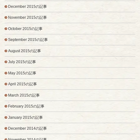
December 2015の記事
November 2015の記事
October 2015の記事
September 2015の記事
August 2015の記事
July 2015の記事
May 2015の記事
April 2015の記事
March 2015の記事
February 2015の記事
January 2015の記事
December 2014の記事
November 2014の記事