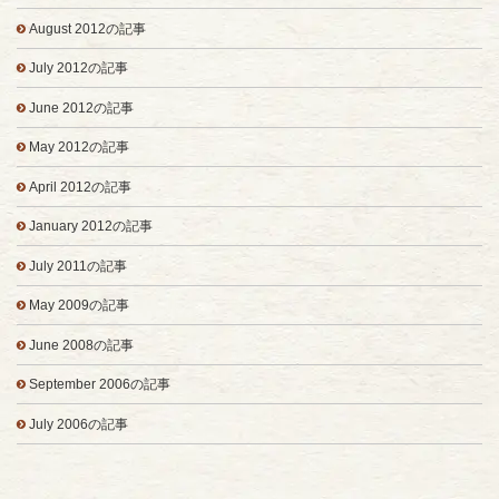
August 2012の記事
July 2012の記事
June 2012の記事
May 2012の記事
April 2012の記事
January 2012の記事
July 2011の記事
May 2009の記事
June 2008の記事
September 2006の記事
July 2006の記事