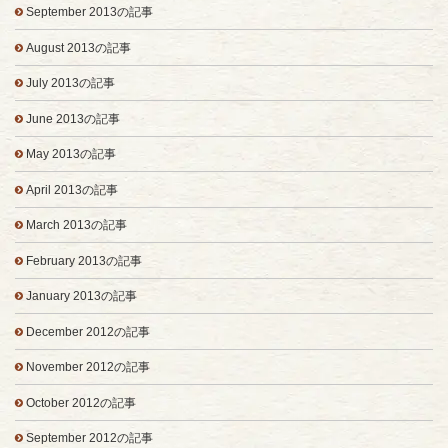
September 2013の記事
August 2013の記事
July 2013の記事
June 2013の記事
May 2013の記事
April 2013の記事
March 2013の記事
February 2013の記事
January 2013の記事
December 2012の記事
November 2012の記事
October 2012の記事
September 2012の記事