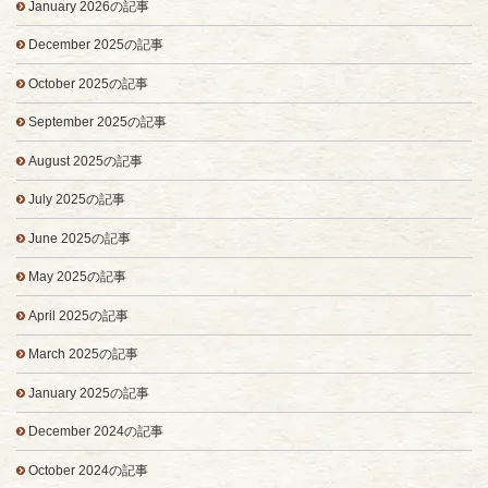
January 2026の記事
December 2025の記事
October 2025の記事
September 2025の記事
August 2025の記事
July 2025の記事
June 2025の記事
May 2025の記事
April 2025の記事
March 2025の記事
January 2025の記事
December 2024の記事
October 2024の記事