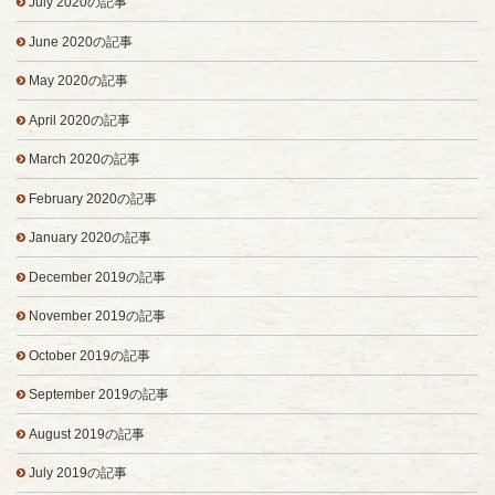
July 2020の記事
June 2020の記事
May 2020の記事
April 2020の記事
March 2020の記事
February 2020の記事
January 2020の記事
December 2019の記事
November 2019の記事
October 2019の記事
September 2019の記事
August 2019の記事
July 2019の記事