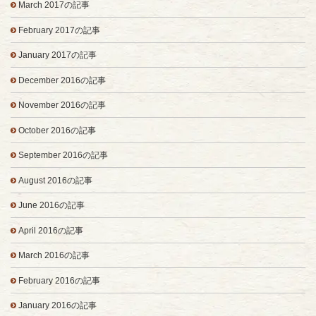
March 2017の記事
February 2017の記事
January 2017の記事
December 2016の記事
November 2016の記事
October 2016の記事
September 2016の記事
August 2016の記事
June 2016の記事
April 2016の記事
March 2016の記事
February 2016の記事
January 2016の記事