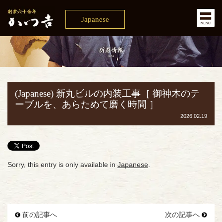
Japanese
(Japanese) 新丸ビルの内装工事［ 御神木のテ
ーブルを、あらためて磨く時間 ］
2026.02.19
Sorry, this entry is only available in
Japanese
.
前の記事へ
次の記事へ