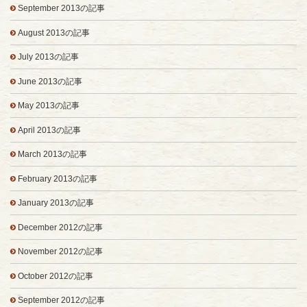
September 2013の記事
August 2013の記事
July 2013の記事
June 2013の記事
May 2013の記事
April 2013の記事
March 2013の記事
February 2013の記事
January 2013の記事
December 2012の記事
November 2012の記事
October 2012の記事
September 2012の記事