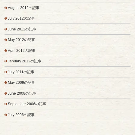
August 2012の記事
July 2012の記事
June 2012の記事
May 2012の記事
April 2012の記事
January 2012の記事
July 2011の記事
May 2009の記事
June 2008の記事
September 2006の記事
July 2006の記事