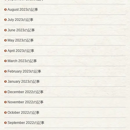
August 2023の記事
July 2023の記事
June 2023の記事
May 2023の記事
April 2023の記事
March 2023の記事
February 2023の記事
January 2023の記事
December 2022の記事
November 2022の記事
October 2022の記事
September 2022の記事