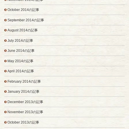
October 2014の記事
September 2014の記事
August 2014の記事
July 2014の記事
June 2014の記事
May 2014の記事
April 2014の記事
February 2014の記事
January 2014の記事
December 2013の記事
November 2013の記事
October 2013の記事