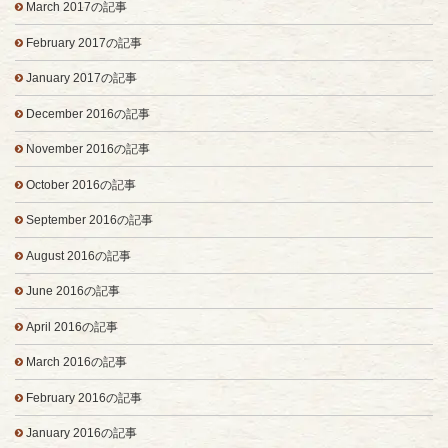
March 2017の記事
February 2017の記事
January 2017の記事
December 2016の記事
November 2016の記事
October 2016の記事
September 2016の記事
August 2016の記事
June 2016の記事
April 2016の記事
March 2016の記事
February 2016の記事
January 2016の記事