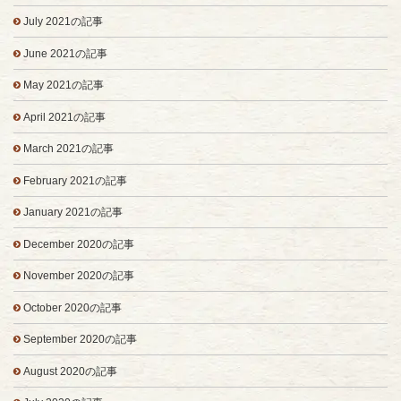
July 2021の記事
June 2021の記事
May 2021の記事
April 2021の記事
March 2021の記事
February 2021の記事
January 2021の記事
December 2020の記事
November 2020の記事
October 2020の記事
September 2020の記事
August 2020の記事