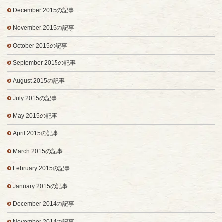
December 2015の記事
November 2015の記事
October 2015の記事
September 2015の記事
August 2015の記事
July 2015の記事
May 2015の記事
April 2015の記事
March 2015の記事
February 2015の記事
January 2015の記事
December 2014の記事
November 2014の記事