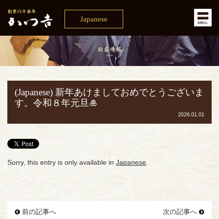
Japanese
(Japanese) 新年あけましておめでとうございま
す。令和８年元旦🎍
2026.01.01
Sorry, this entry is only available in
Japanese
.
前の記事へ
次の記事へ