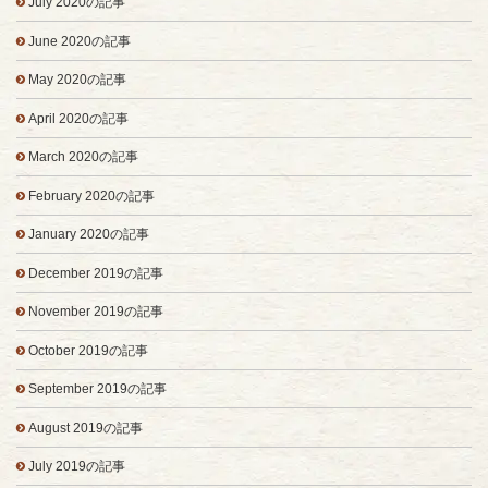
July 2020の記事
June 2020の記事
May 2020の記事
April 2020の記事
March 2020の記事
February 2020の記事
January 2020の記事
December 2019の記事
November 2019の記事
October 2019の記事
September 2019の記事
August 2019の記事
July 2019の記事