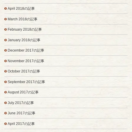
April 2018の記事
March 2018の記事
February 2018の記事
January 2018の記事
December 2017の記事
November 2017の記事
October 2017の記事
September 2017の記事
August 2017の記事
July 2017の記事
June 2017の記事
April 2017の記事