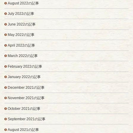
August 2022の記事
July 2022の記事
June 2022の記事
May 2022の記事
April 2022の記事
March 2022の記事
February 2022の記事
January 2022の記事
December 2021の記事
November 2021の記事
October 2021の記事
September 2021の記事
August 2021の記事