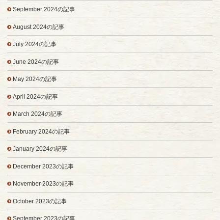
September 2024の記事
August 2024の記事
July 2024の記事
June 2024の記事
May 2024の記事
April 2024の記事
March 2024の記事
February 2024の記事
January 2024の記事
December 2023の記事
November 2023の記事
October 2023の記事
September 2023の記事