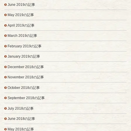
June 2019の記事
May 2019の記事
April 2019の記事
March 2019の記事
February 2019の記事
January 2019の記事
December 2018の記事
November 2018の記事
October 2018の記事
September 2018の記事
July 2018の記事
June 2018の記事
May 2018の記事