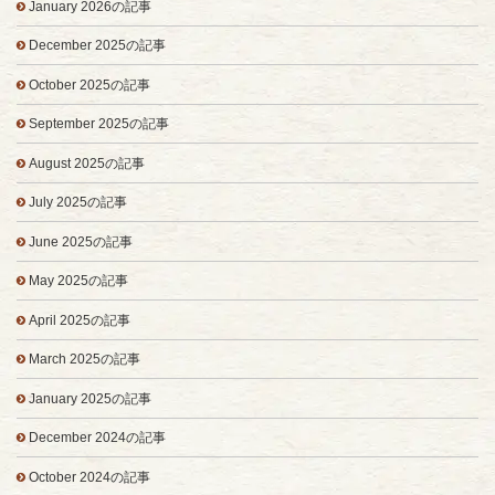
January 2026の記事
December 2025の記事
October 2025の記事
September 2025の記事
August 2025の記事
July 2025の記事
June 2025の記事
May 2025の記事
April 2025の記事
March 2025の記事
January 2025の記事
December 2024の記事
October 2024の記事