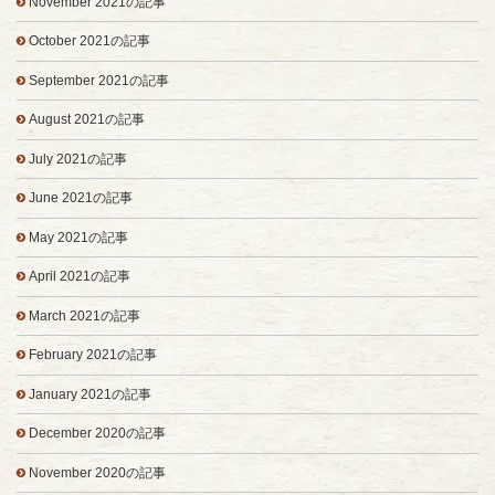
November 2021の記事
October 2021の記事
September 2021の記事
August 2021の記事
July 2021の記事
June 2021の記事
May 2021の記事
April 2021の記事
March 2021の記事
February 2021の記事
January 2021の記事
December 2020の記事
November 2020の記事