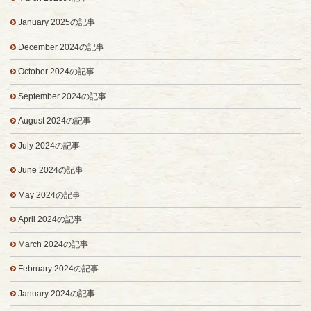
January 2025の記事
December 2024の記事
October 2024の記事
September 2024の記事
August 2024の記事
July 2024の記事
June 2024の記事
May 2024の記事
April 2024の記事
March 2024の記事
February 2024の記事
January 2024の記事