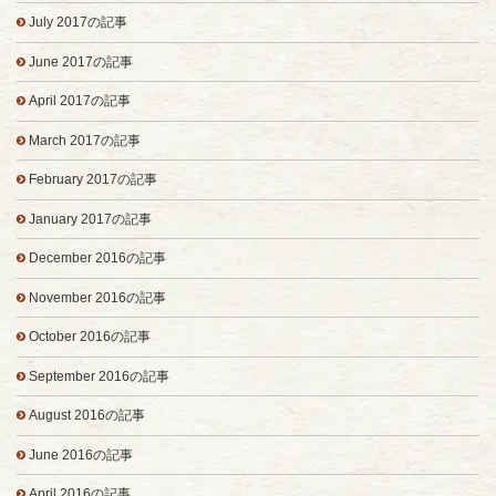
July 2017の記事
June 2017の記事
April 2017の記事
March 2017の記事
February 2017の記事
January 2017の記事
December 2016の記事
November 2016の記事
October 2016の記事
September 2016の記事
August 2016の記事
June 2016の記事
April 2016の記事