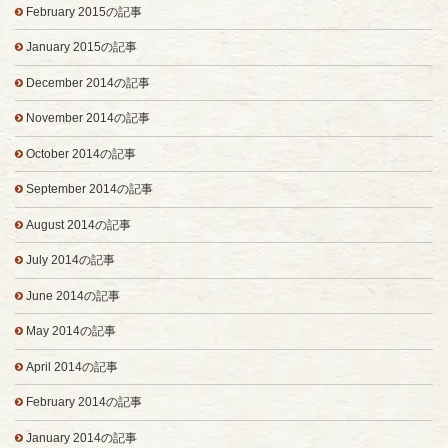
February 2015の記事
January 2015の記事
December 2014の記事
November 2014の記事
October 2014の記事
September 2014の記事
August 2014の記事
July 2014の記事
June 2014の記事
May 2014の記事
April 2014の記事
February 2014の記事
January 2014の記事