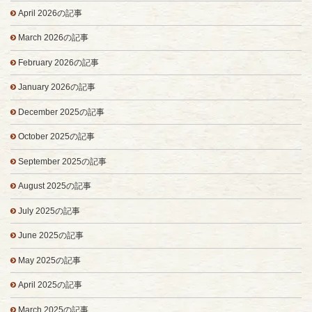
April 2026の記事
March 2026の記事
February 2026の記事
January 2026の記事
December 2025の記事
October 2025の記事
September 2025の記事
August 2025の記事
July 2025の記事
June 2025の記事
May 2025の記事
April 2025の記事
March 2025の記事