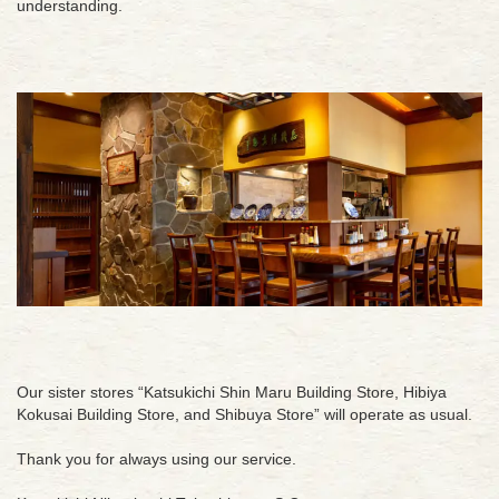
understanding.
Our sister stores “Katsukichi Shin Maru Building Store, Hibiya
Kokusai Building Store, and Shibuya Store” will operate as usual.
Thank you for always using our service.