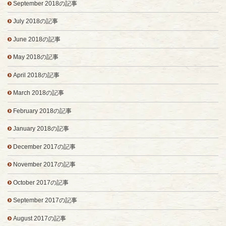
September 2018の記事
July 2018の記事
June 2018の記事
May 2018の記事
April 2018の記事
March 2018の記事
February 2018の記事
January 2018の記事
December 2017の記事
November 2017の記事
October 2017の記事
September 2017の記事
August 2017の記事