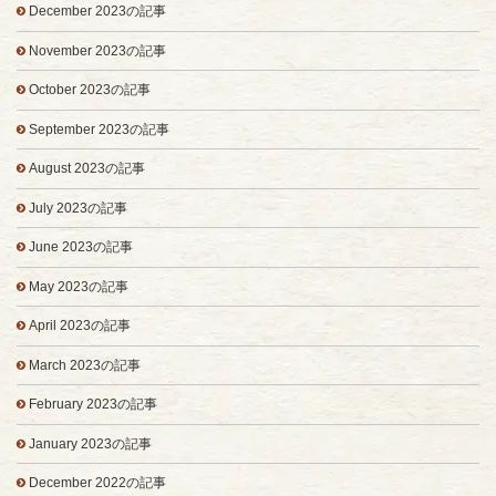
December 2023の記事
November 2023の記事
October 2023の記事
September 2023の記事
August 2023の記事
July 2023の記事
June 2023の記事
May 2023の記事
April 2023の記事
March 2023の記事
February 2023の記事
January 2023の記事
December 2022の記事