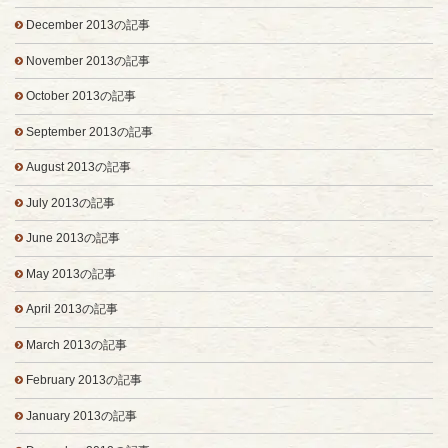
December 2013の記事
November 2013の記事
October 2013の記事
September 2013の記事
August 2013の記事
July 2013の記事
June 2013の記事
May 2013の記事
April 2013の記事
March 2013の記事
February 2013の記事
January 2013の記事