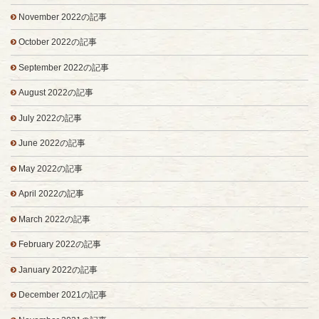
November 2022の記事
October 2022の記事
September 2022の記事
August 2022の記事
July 2022の記事
June 2022の記事
May 2022の記事
April 2022の記事
March 2022の記事
February 2022の記事
January 2022の記事
December 2021の記事