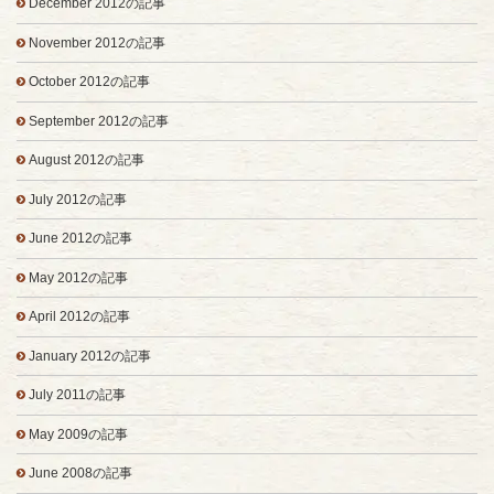
December 2012の記事
November 2012の記事
October 2012の記事
September 2012の記事
August 2012の記事
July 2012の記事
June 2012の記事
May 2012の記事
April 2012の記事
January 2012の記事
July 2011の記事
May 2009の記事
June 2008の記事