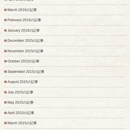
March 2016の記事
February 2016の記事
January 2016の記事
December 2015の記事
November 2015の記事
October 2015の記事
September 2015の記事
August 2015の記事
July 2015の記事
May 2015の記事
April 2015の記事
March 2015の記事