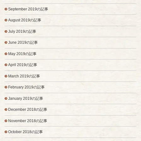
September 2019の記事
August 2019の記事
July 2019の記事
June 2019の記事
May 2019の記事
April 2019の記事
March 2019の記事
February 2019の記事
January 2019の記事
December 2018の記事
November 2018の記事
October 2018の記事