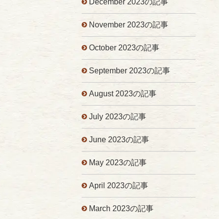
December 2023の記事
November 2023の記事
October 2023の記事
September 2023の記事
August 2023の記事
July 2023の記事
June 2023の記事
May 2023の記事
April 2023の記事
March 2023の記事