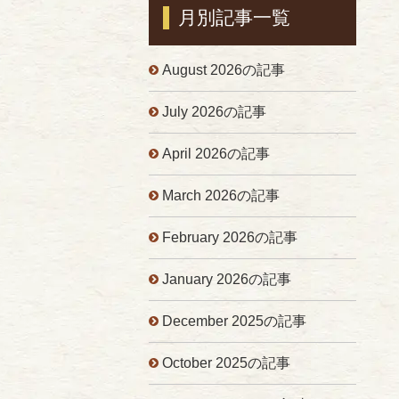
月別記事一覧
August 2026の記事
July 2026の記事
April 2026の記事
March 2026の記事
February 2026の記事
January 2026の記事
December 2025の記事
October 2025の記事