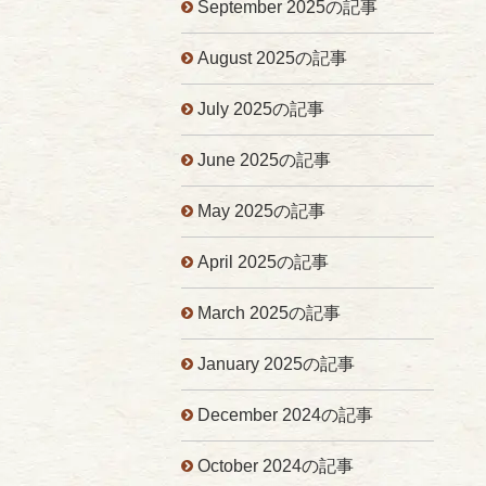
September 2025の記事
August 2025の記事
July 2025の記事
June 2025の記事
May 2025の記事
April 2025の記事
March 2025の記事
January 2025の記事
December 2024の記事
October 2024の記事