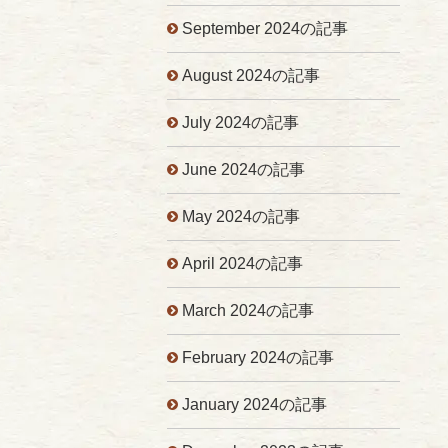
September 2024の記事
August 2024の記事
July 2024の記事
June 2024の記事
May 2024の記事
April 2024の記事
March 2024の記事
February 2024の記事
January 2024の記事