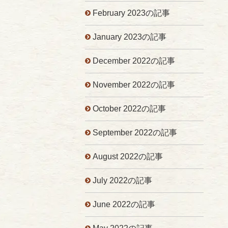
February 2023の記事
January 2023の記事
December 2022の記事
November 2022の記事
October 2022の記事
September 2022の記事
August 2022の記事
July 2022の記事
June 2022の記事