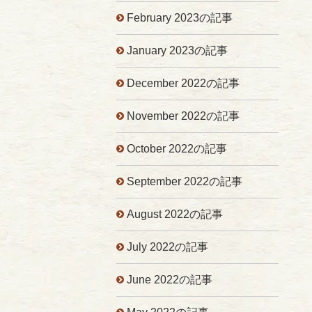
February 2023の記事
January 2023の記事
December 2022の記事
November 2022の記事
October 2022の記事
September 2022の記事
August 2022の記事
July 2022の記事
June 2022の記事