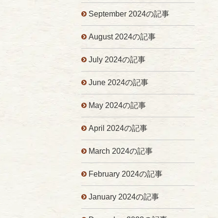
September 2024の記事
August 2024の記事
July 2024の記事
June 2024の記事
May 2024の記事
April 2024の記事
March 2024の記事
February 2024の記事
January 2024の記事