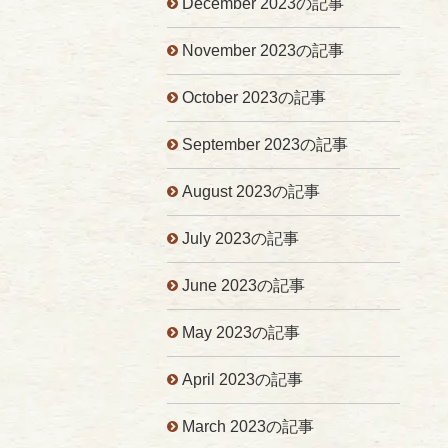
December 2023の記事
November 2023の記事
October 2023の記事
September 2023の記事
August 2023の記事
July 2023の記事
June 2023の記事
May 2023の記事
April 2023の記事
March 2023の記事