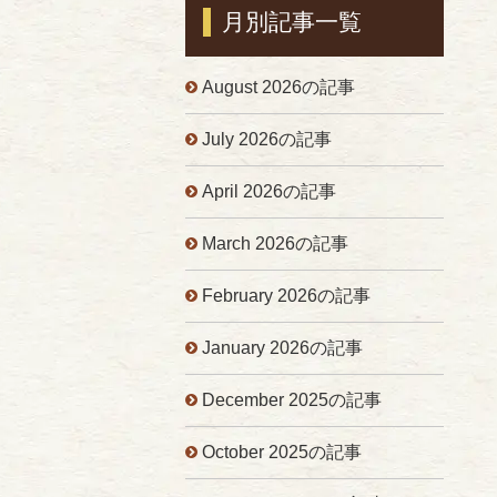
月別記事一覧
August 2026の記事
July 2026の記事
April 2026の記事
March 2026の記事
February 2026の記事
January 2026の記事
December 2025の記事
October 2025の記事