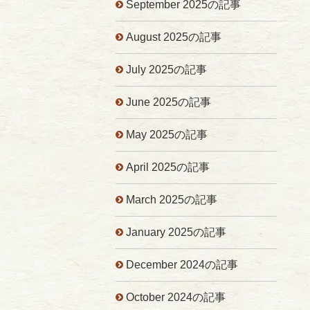
September 2025の記事
August 2025の記事
July 2025の記事
June 2025の記事
May 2025の記事
April 2025の記事
March 2025の記事
January 2025の記事
December 2024の記事
October 2024の記事