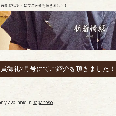
nese) 満員御礼7月号にてご紹介を頂きました！
ese) 満員御礼7月号にてご紹介を頂きました！
 only available in
Japanese
.