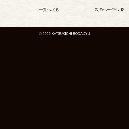
一覧へ戻る
次のページへ
© 2026 KATSUKICHI BODAIJYU