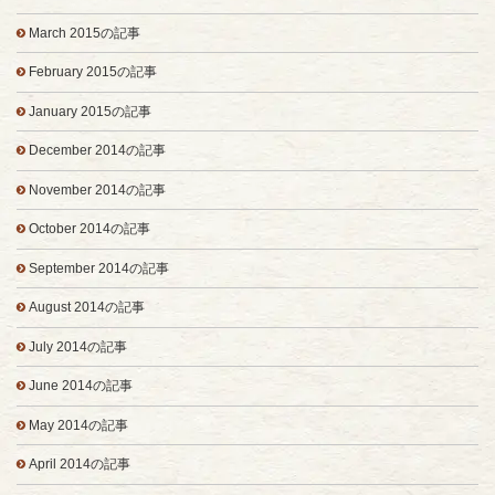
March 2015の記事
February 2015の記事
January 2015の記事
December 2014の記事
November 2014の記事
October 2014の記事
September 2014の記事
August 2014の記事
July 2014の記事
June 2014の記事
May 2014の記事
April 2014の記事