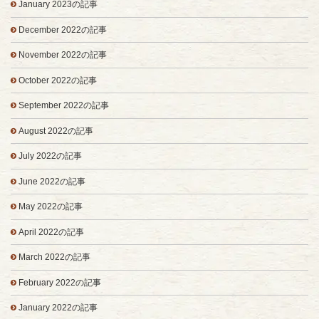
January 2023の記事
December 2022の記事
November 2022の記事
October 2022の記事
September 2022の記事
August 2022の記事
July 2022の記事
June 2022の記事
May 2022の記事
April 2022の記事
March 2022の記事
February 2022の記事
January 2022の記事