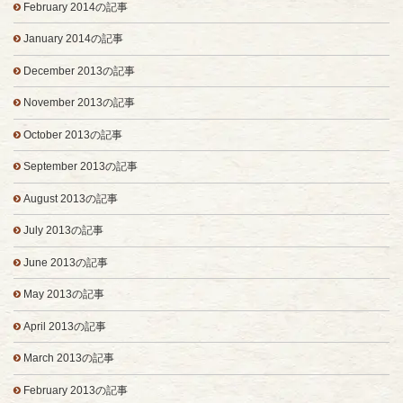
February 2014の記事
January 2014の記事
December 2013の記事
November 2013の記事
October 2013の記事
September 2013の記事
August 2013の記事
July 2013の記事
June 2013の記事
May 2013の記事
April 2013の記事
March 2013の記事
February 2013の記事