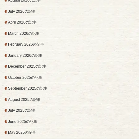
August 2026の記事
July 2026の記事
April 2026の記事
March 2026の記事
February 2026の記事
January 2026の記事
December 2025の記事
October 2025の記事
September 2025の記事
August 2025の記事
July 2025の記事
June 2025の記事
May 2025の記事