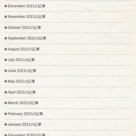
December 2021の記事
November 2021の記事
October 2021の記事
September 2021の記事
August 2021の記事
July 2021の記事
June 2021の記事
May 2021の記事
April 2021の記事
March 2021の記事
February 2021の記事
January 2021の記事
December 2020の記事