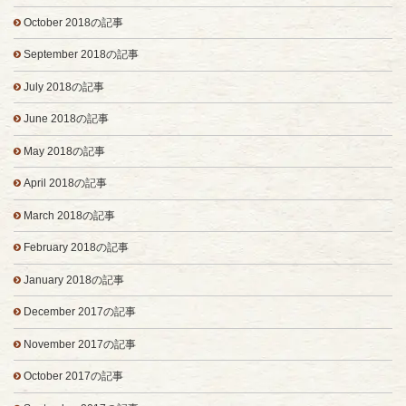
October 2018の記事
September 2018の記事
July 2018の記事
June 2018の記事
May 2018の記事
April 2018の記事
March 2018の記事
February 2018の記事
January 2018の記事
December 2017の記事
November 2017の記事
October 2017の記事