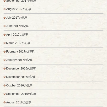
September 2017の記事
August 2017の記事
July 2017の記事
June 2017の記事
April 2017の記事
March 2017の記事
February 2017の記事
January 2017の記事
December 2016の記事
November 2016の記事
October 2016の記事
September 2016の記事
August 2016の記事