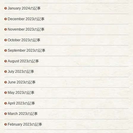
January 2024の記事
December 2023の記事
November 2023の記事
October 2023の記事
September 2023の記事
August 2023の記事
July 2023の記事
June 2023の記事
May 2023の記事
April 2023の記事
March 2023の記事
February 2023の記事