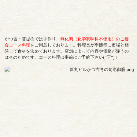
かつ吉・菩提樹では手作り、
無化調（化学調味料不使用）のご宴
会コース料理
をご用意しております。料理長が季節毎に市場と相
談して食材を決めております。店舗によって内容や価格が違うの
はそのためです。コース料理は事前にご予約下さい(^▽^)！