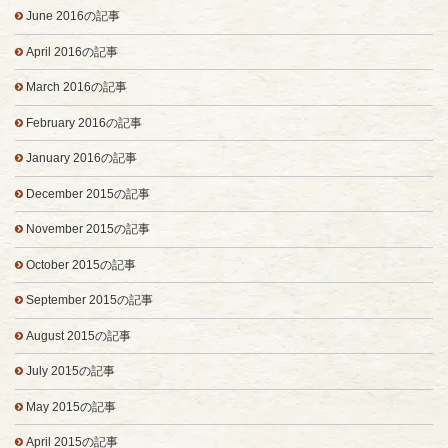
June 2016の記事
April 2016の記事
March 2016の記事
February 2016の記事
January 2016の記事
December 2015の記事
November 2015の記事
October 2015の記事
September 2015の記事
August 2015の記事
July 2015の記事
May 2015の記事
April 2015の記事