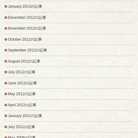
January 2013の記事
December 2012の記事
November 2012の記事
October 2012の記事
September 2012の記事
August 2012の記事
July 2012の記事
June 2012の記事
May 2012の記事
April 2012の記事
January 2012の記事
July 2011の記事
May 2009の記事