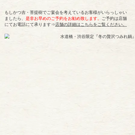
もしかつ吉・菩提樹でご宴会を考えているお客様がいらっしゃい
ましたら、
是非お早めのご予約をお勧め致します。
ご予約は店舗
にてお電話にて承ります⇒
店舗の詳細はこちらをご覧ください。