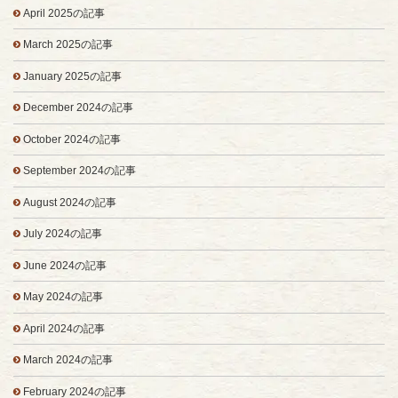
April 2025の記事
March 2025の記事
January 2025の記事
December 2024の記事
October 2024の記事
September 2024の記事
August 2024の記事
July 2024の記事
June 2024の記事
May 2024の記事
April 2024の記事
March 2024の記事
February 2024の記事