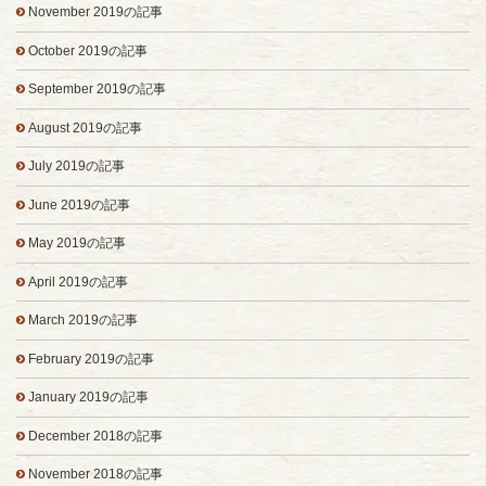
November 2019の記事
October 2019の記事
September 2019の記事
August 2019の記事
July 2019の記事
June 2019の記事
May 2019の記事
April 2019の記事
March 2019の記事
February 2019の記事
January 2019の記事
December 2018の記事
November 2018の記事