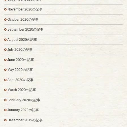
November 2020の記事
October 2020の記事
September 2020の記事
August 2020の記事
July 2020の記事
June 2020の記事
May 2020の記事
April 2020の記事
March 2020の記事
February 2020の記事
January 2020の記事
December 2019の記事