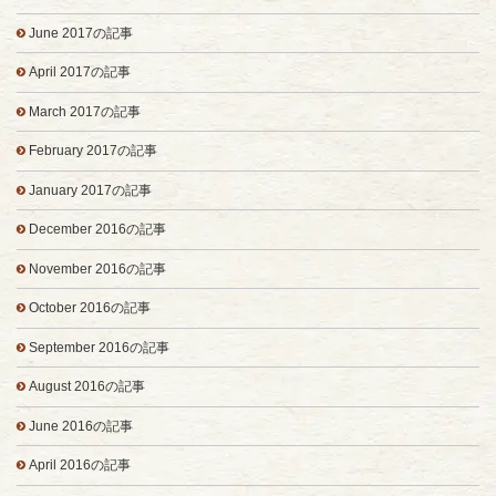
June 2017の記事
April 2017の記事
March 2017の記事
February 2017の記事
January 2017の記事
December 2016の記事
November 2016の記事
October 2016の記事
September 2016の記事
August 2016の記事
June 2016の記事
April 2016の記事