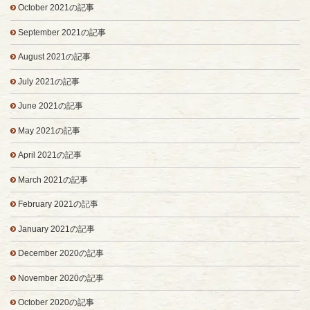
October 2021の記事
September 2021の記事
August 2021の記事
July 2021の記事
June 2021の記事
May 2021の記事
April 2021の記事
March 2021の記事
February 2021の記事
January 2021の記事
December 2020の記事
November 2020の記事
October 2020の記事