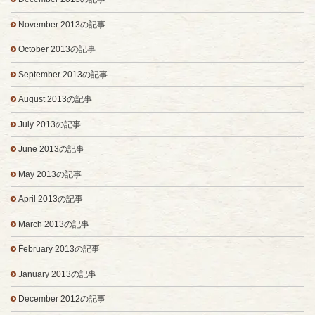
November 2013の記事
October 2013の記事
September 2013の記事
August 2013の記事
July 2013の記事
June 2013の記事
May 2013の記事
April 2013の記事
March 2013の記事
February 2013の記事
January 2013の記事
December 2012の記事