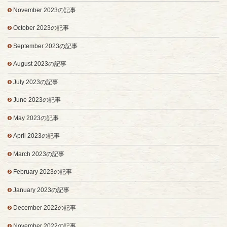
November 2023の記事
October 2023の記事
September 2023の記事
August 2023の記事
July 2023の記事
June 2023の記事
May 2023の記事
April 2023の記事
March 2023の記事
February 2023の記事
January 2023の記事
December 2022の記事
November 2022の記事