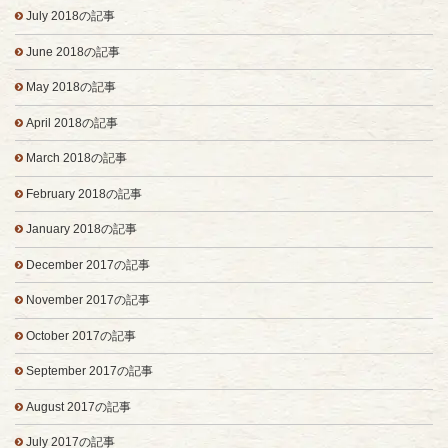
July 2018の記事
June 2018の記事
May 2018の記事
April 2018の記事
March 2018の記事
February 2018の記事
January 2018の記事
December 2017の記事
November 2017の記事
October 2017の記事
September 2017の記事
August 2017の記事
July 2017の記事