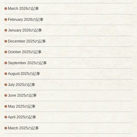
March 2026の記事
February 2026の記事
January 2026の記事
December 2025の記事
October 2025の記事
September 2025の記事
August 2025の記事
July 2025の記事
June 2025の記事
May 2025の記事
April 2025の記事
March 2025の記事