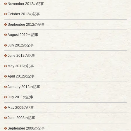
November 2012の記事
October 2012の記事
September 2012の記事
August 2012の記事
July 2012の記事
June 2012の記事
May 2012の記事
April 2012の記事
January 2012の記事
July 2011の記事
May 2009の記事
June 2008の記事
September 2006の記事