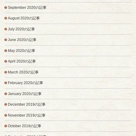
September 2020の記事
August 2020の記事
July 2020の記事
June 2020の記事
May 2020の記事
April 2020の記事
March 2020の記事
February 2020の記事
January 2020の記事
December 2019の記事
November 2019の記事
October 2019の記事