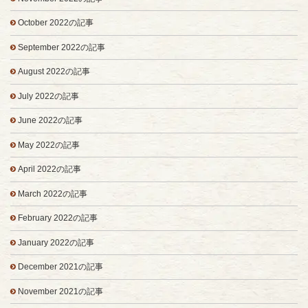
October 2022の記事
September 2022の記事
August 2022の記事
July 2022の記事
June 2022の記事
May 2022の記事
April 2022の記事
March 2022の記事
February 2022の記事
January 2022の記事
December 2021の記事
November 2021の記事