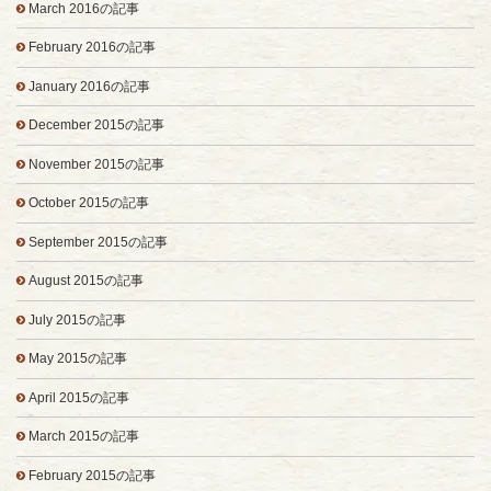
March 2016の記事
February 2016の記事
January 2016の記事
December 2015の記事
November 2015の記事
October 2015の記事
September 2015の記事
August 2015の記事
July 2015の記事
May 2015の記事
April 2015の記事
March 2015の記事
February 2015の記事