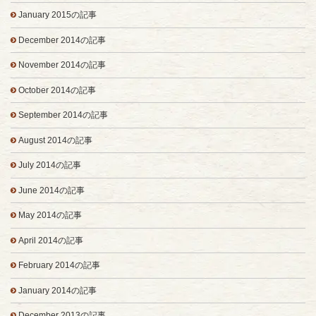
January 2015の記事
December 2014の記事
November 2014の記事
October 2014の記事
September 2014の記事
August 2014の記事
July 2014の記事
June 2014の記事
May 2014の記事
April 2014の記事
February 2014の記事
January 2014の記事
December 2013の記事