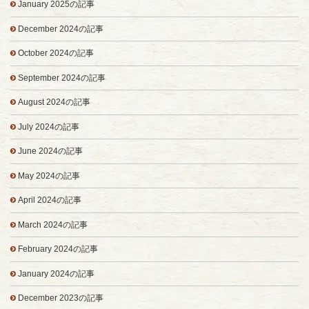
January 2025の記事
December 2024の記事
October 2024の記事
September 2024の記事
August 2024の記事
July 2024の記事
June 2024の記事
May 2024の記事
April 2024の記事
March 2024の記事
February 2024の記事
January 2024の記事
December 2023の記事