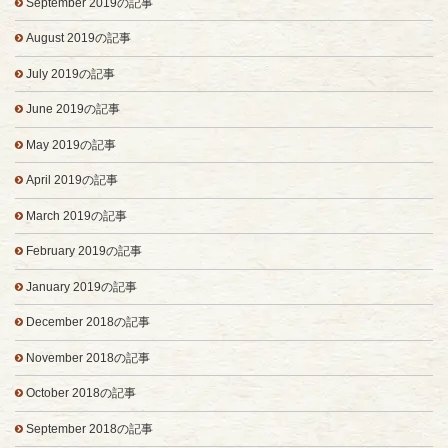
September 2019の記事
August 2019の記事
July 2019の記事
June 2019の記事
May 2019の記事
April 2019の記事
March 2019の記事
February 2019の記事
January 2019の記事
December 2018の記事
November 2018の記事
October 2018の記事
September 2018の記事