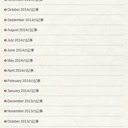
October 2014の記事
September 2014の記事
August 2014の記事
July 2014の記事
June 2014の記事
May 2014の記事
April 2014の記事
February 2014の記事
January 2014の記事
December 2013の記事
November 2013の記事
October 2013の記事