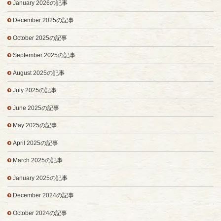
January 2026の記事
December 2025の記事
October 2025の記事
September 2025の記事
August 2025の記事
July 2025の記事
June 2025の記事
May 2025の記事
April 2025の記事
March 2025の記事
January 2025の記事
December 2024の記事
October 2024の記事