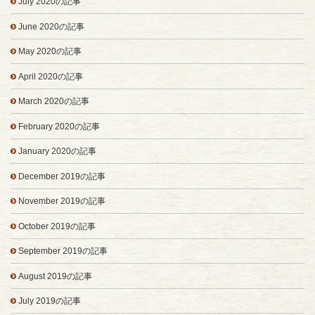
July 2020の記事
June 2020の記事
May 2020の記事
April 2020の記事
March 2020の記事
February 2020の記事
January 2020の記事
December 2019の記事
November 2019の記事
October 2019の記事
September 2019の記事
August 2019の記事
July 2019の記事