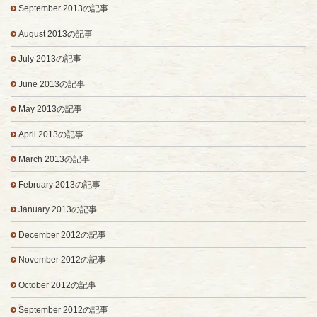
September 2013の記事
August 2013の記事
July 2013の記事
June 2013の記事
May 2013の記事
April 2013の記事
March 2013の記事
February 2013の記事
January 2013の記事
December 2012の記事
November 2012の記事
October 2012の記事
September 2012の記事