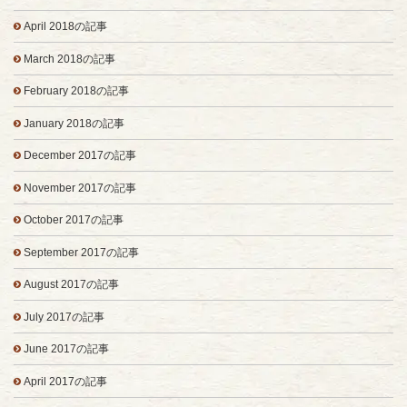
April 2018の記事
March 2018の記事
February 2018の記事
January 2018の記事
December 2017の記事
November 2017の記事
October 2017の記事
September 2017の記事
August 2017の記事
July 2017の記事
June 2017の記事
April 2017の記事