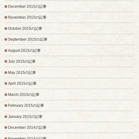
December 2015の記事
November 2015の記事
October 2015の記事
September 2015の記事
August 2015の記事
July 2015の記事
May 2015の記事
April 2015の記事
March 2015の記事
February 2015の記事
January 2015の記事
December 2014の記事
November 2014の記事