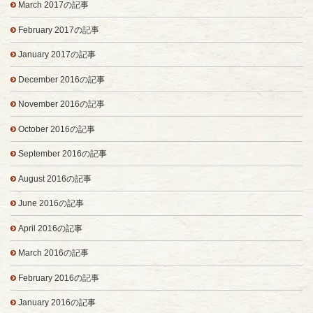
March 2017の記事
February 2017の記事
January 2017の記事
December 2016の記事
November 2016の記事
October 2016の記事
September 2016の記事
August 2016の記事
June 2016の記事
April 2016の記事
March 2016の記事
February 2016の記事
January 2016の記事