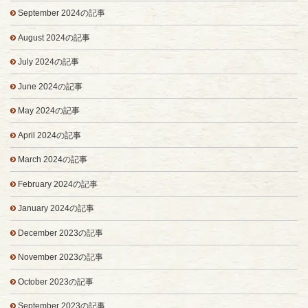
September 2024の記事
August 2024の記事
July 2024の記事
June 2024の記事
May 2024の記事
April 2024の記事
March 2024の記事
February 2024の記事
January 2024の記事
December 2023の記事
November 2023の記事
October 2023の記事
September 2023の記事