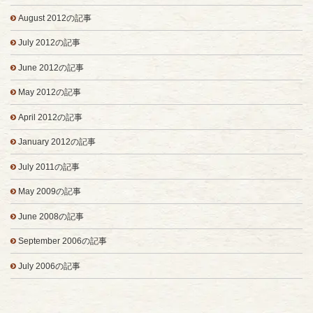
August 2012の記事
July 2012の記事
June 2012の記事
May 2012の記事
April 2012の記事
January 2012の記事
July 2011の記事
May 2009の記事
June 2008の記事
September 2006の記事
July 2006の記事