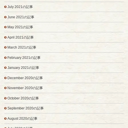
July 2021の記事
June 2021の記事
May 2021の記事
April 2021の記事
March 2021の記事
February 2021の記事
January 2021の記事
December 2020の記事
November 2020の記事
October 2020の記事
September 2020の記事
August 2020の記事