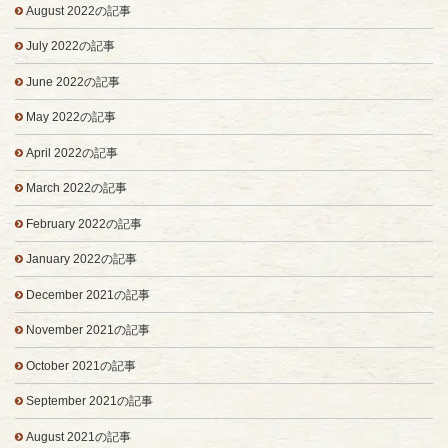
August 2022の記事
July 2022の記事
June 2022の記事
May 2022の記事
April 2022の記事
March 2022の記事
February 2022の記事
January 2022の記事
December 2021の記事
November 2021の記事
October 2021の記事
September 2021の記事
August 2021の記事