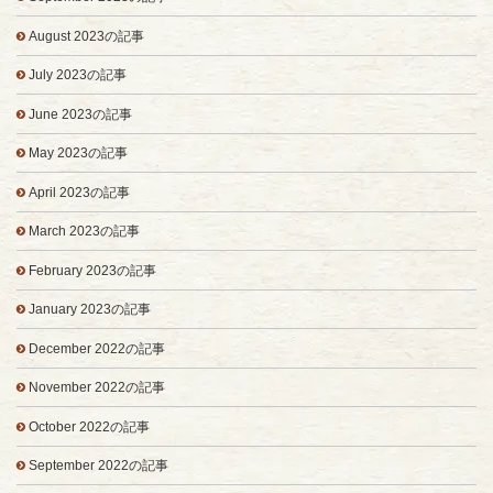
August 2023の記事
July 2023の記事
June 2023の記事
May 2023の記事
April 2023の記事
March 2023の記事
February 2023の記事
January 2023の記事
December 2022の記事
November 2022の記事
October 2022の記事
September 2022の記事