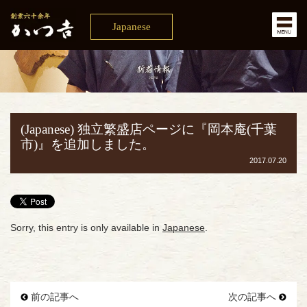
Japanese
(Japanese) 独立繁盛店ページに『岡本庵(千葉
市)』を追加しました。
2017.07.20
Sorry, this entry is only available in
Japanese
.
前の記事へ
次の記事へ