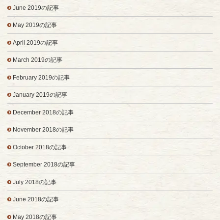
June 2019の記事
May 2019の記事
April 2019の記事
March 2019の記事
February 2019の記事
January 2019の記事
December 2018の記事
November 2018の記事
October 2018の記事
September 2018の記事
July 2018の記事
June 2018の記事
May 2018の記事