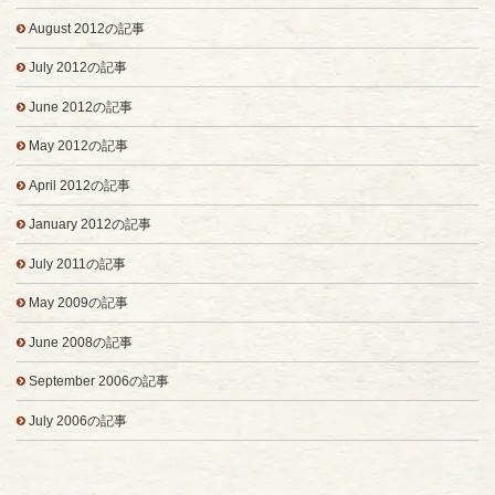
August 2012の記事
July 2012の記事
June 2012の記事
May 2012の記事
April 2012の記事
January 2012の記事
July 2011の記事
May 2009の記事
June 2008の記事
September 2006の記事
July 2006の記事