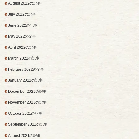
August 2022の記事
July 2022の記事
June 2022の記事
May 2022の記事
April 2022の記事
March 2022の記事
February 2022の記事
January 2022の記事
December 2021の記事
November 2021の記事
October 2021の記事
September 2021の記事
August 2021の記事