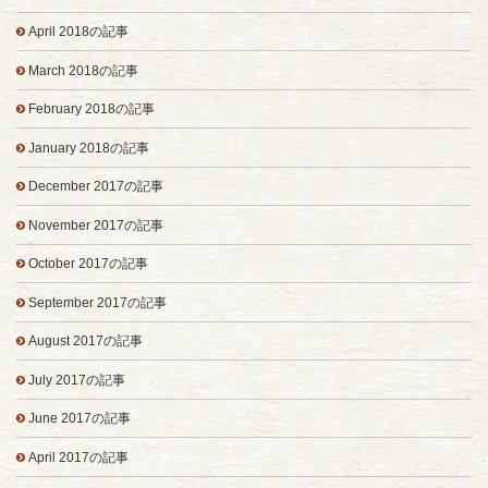
April 2018の記事
March 2018の記事
February 2018の記事
January 2018の記事
December 2017の記事
November 2017の記事
October 2017の記事
September 2017の記事
August 2017の記事
July 2017の記事
June 2017の記事
April 2017の記事