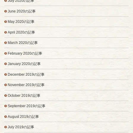
July 2020の記事
June 2020の記事
May 2020の記事
April 2020の記事
March 2020の記事
February 2020の記事
January 2020の記事
December 2019の記事
November 2019の記事
October 2019の記事
September 2019の記事
August 2019の記事
July 2019の記事