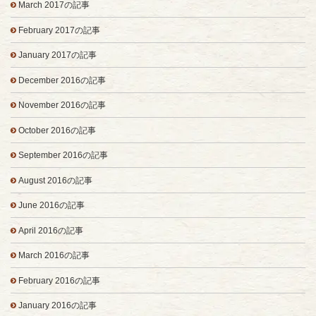
March 2017の記事
February 2017の記事
January 2017の記事
December 2016の記事
November 2016の記事
October 2016の記事
September 2016の記事
August 2016の記事
June 2016の記事
April 2016の記事
March 2016の記事
February 2016の記事
January 2016の記事