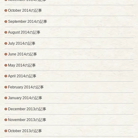
October 2014の記事
September 2014の記事
August 2014の記事
July 2014の記事
June 2014の記事
May 2014の記事
April 2014の記事
February 2014の記事
January 2014の記事
December 2013の記事
November 2013の記事
October 2013の記事