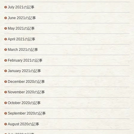
July 2021の記事
June 2021の記事
May 2021の記事
April 2021の記事
March 2021の記事
February 2021の記事
January 2021の記事
December 2020の記事
November 2020の記事
October 2020の記事
September 2020の記事
August 2020の記事