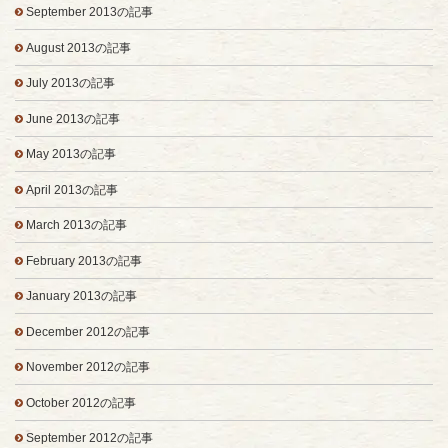
September 2013の記事
August 2013の記事
July 2013の記事
June 2013の記事
May 2013の記事
April 2013の記事
March 2013の記事
February 2013の記事
January 2013の記事
December 2012の記事
November 2012の記事
October 2012の記事
September 2012の記事