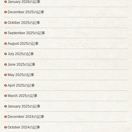
January 2026の記事
December 2025の記事
October 2025の記事
September 2025の記事
August 2025の記事
July 2025の記事
June 2025の記事
May 2025の記事
April 2025の記事
March 2025の記事
January 2025の記事
December 2024の記事
October 2024の記事