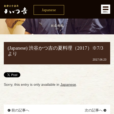
Japanese
(Japanese) 渋谷かつ吉の夏料理（2017）※7/3
より
2017.06.23
Sorry, this entry is only available in
Japanese
.
前の記事へ
次の記事へ