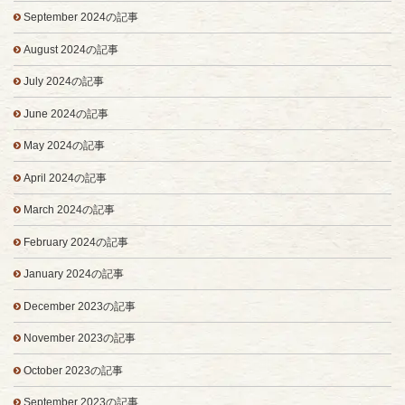
September 2024の記事
August 2024の記事
July 2024の記事
June 2024の記事
May 2024の記事
April 2024の記事
March 2024の記事
February 2024の記事
January 2024の記事
December 2023の記事
November 2023の記事
October 2023の記事
September 2023の記事