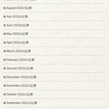
August 2023の記事
July 2023の記事
June 2023の記事
May 2023の記事
April 2023の記事
March 2023の記事
February 2023の記事
January 2023の記事
December 2022の記事
November 2022の記事
October 2022の記事
September 2022の記事