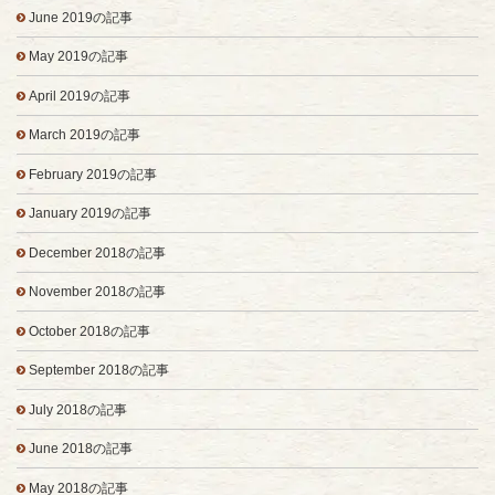
June 2019の記事
May 2019の記事
April 2019の記事
March 2019の記事
February 2019の記事
January 2019の記事
December 2018の記事
November 2018の記事
October 2018の記事
September 2018の記事
July 2018の記事
June 2018の記事
May 2018の記事