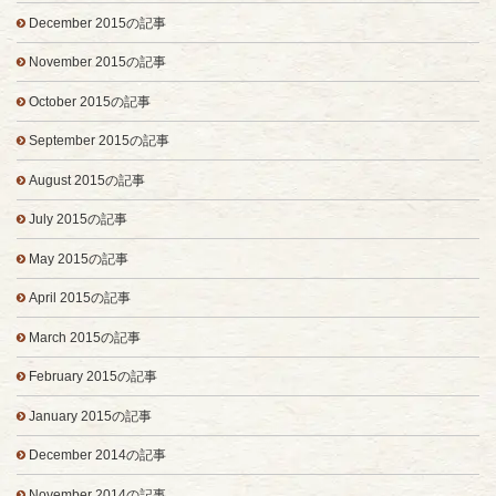
December 2015の記事
November 2015の記事
October 2015の記事
September 2015の記事
August 2015の記事
July 2015の記事
May 2015の記事
April 2015の記事
March 2015の記事
February 2015の記事
January 2015の記事
December 2014の記事
November 2014の記事