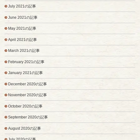
July 2021の記事
June 2021の記事
May 2021の記事
April 2021の記事
March 2021の記事
February 2021の記事
January 2021の記事
December 2020の記事
November 2020の記事
October 2020の記事
September 2020の記事
August 2020の記事
July 2020の記事