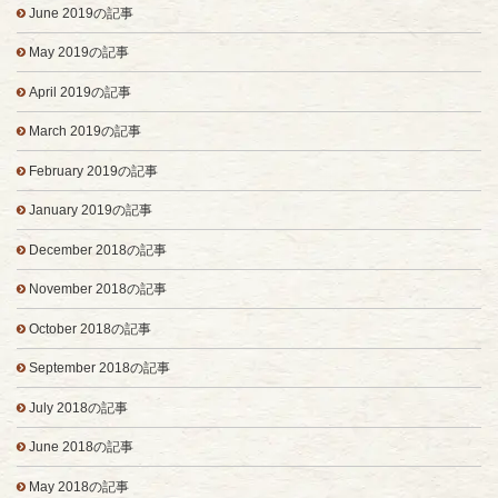
June 2019の記事
May 2019の記事
April 2019の記事
March 2019の記事
February 2019の記事
January 2019の記事
December 2018の記事
November 2018の記事
October 2018の記事
September 2018の記事
July 2018の記事
June 2018の記事
May 2018の記事