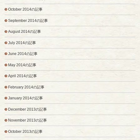
October 2014の記事
September 2014の記事
August 2014の記事
July 2014の記事
June 2014の記事
May 2014の記事
April 2014の記事
February 2014の記事
January 2014の記事
December 2013の記事
November 2013の記事
October 2013の記事