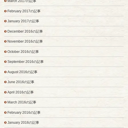
March 2017の記事
February 2017の記事
January 2017の記事
December 2016の記事
November 2016の記事
October 2016の記事
September 2016の記事
August 2016の記事
June 2016の記事
April 2016の記事
March 2016の記事
February 2016の記事
January 2016の記事