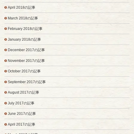
April 2018の記事
March 2018の記事
February 2018の記事
January 2018の記事
December 2017の記事
November 2017の記事
October 2017の記事
September 2017の記事
August 2017の記事
July 2017の記事
June 2017の記事
April 2017の記事