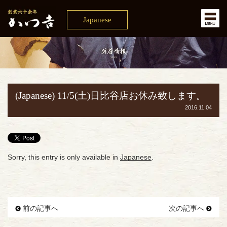
Japanese
(Japanese) 11/5(土)日比谷店お休み致します。
2016.11.04
Sorry, this entry is only available in
Japanese
.
前の記事へ
次の記事へ