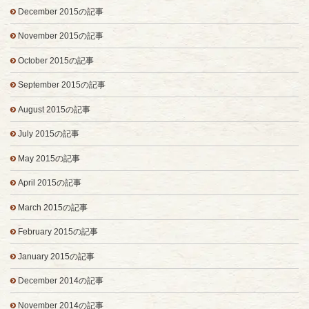
December 2015の記事
November 2015の記事
October 2015の記事
September 2015の記事
August 2015の記事
July 2015の記事
May 2015の記事
April 2015の記事
March 2015の記事
February 2015の記事
January 2015の記事
December 2014の記事
November 2014の記事