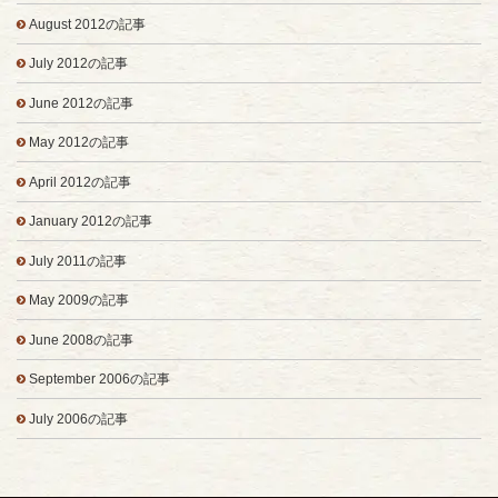
August 2012の記事
July 2012の記事
June 2012の記事
May 2012の記事
April 2012の記事
January 2012の記事
July 2011の記事
May 2009の記事
June 2008の記事
September 2006の記事
July 2006の記事