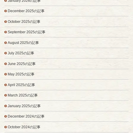
January 2026の記事
December 2025の記事
October 2025の記事
September 2025の記事
August 2025の記事
July 2025の記事
June 2025の記事
May 2025の記事
April 2025の記事
March 2025の記事
January 2025の記事
December 2024の記事
October 2024の記事