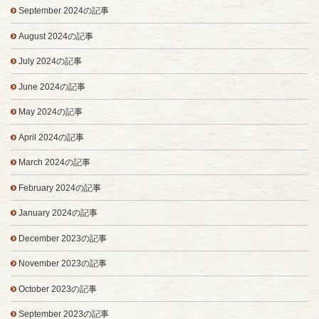
September 2024の記事
August 2024の記事
July 2024の記事
June 2024の記事
May 2024の記事
April 2024の記事
March 2024の記事
February 2024の記事
January 2024の記事
December 2023の記事
November 2023の記事
October 2023の記事
September 2023の記事