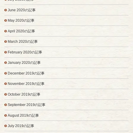
June 2020の記事
May 2020の記事
April 2020の記事
March 2020の記事
February 2020の記事
January 2020の記事
December 2019の記事
November 2019の記事
October 2019の記事
September 2019の記事
August 2019の記事
July 2019の記事