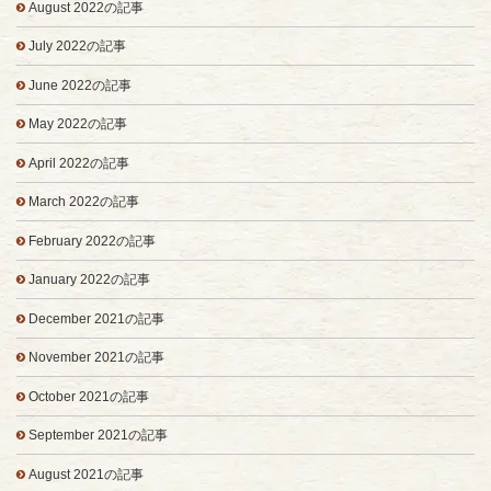
August 2022の記事
July 2022の記事
June 2022の記事
May 2022の記事
April 2022の記事
March 2022の記事
February 2022の記事
January 2022の記事
December 2021の記事
November 2021の記事
October 2021の記事
September 2021の記事
August 2021の記事