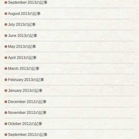
September 2013の記事
August 2013の記事
July 2013の記事
June 2013の記事
May 2013の記事
April 2013の記事
March 2013の記事
February 2013の記事
January 2013の記事
December 2012の記事
November 2012の記事
October 2012の記事
September 2012の記事