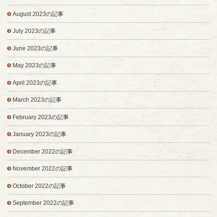
August 2023の記事
July 2023の記事
June 2023の記事
May 2023の記事
April 2023の記事
March 2023の記事
February 2023の記事
January 2023の記事
December 2022の記事
November 2022の記事
October 2022の記事
September 2022の記事