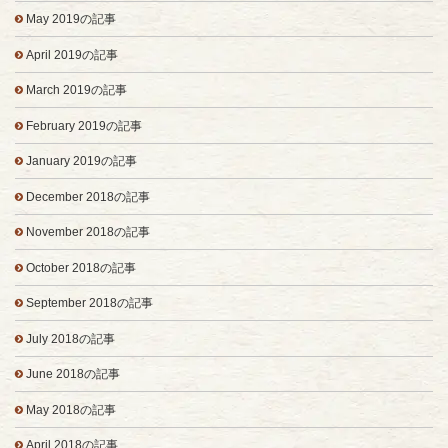
May 2019の記事
April 2019の記事
March 2019の記事
February 2019の記事
January 2019の記事
December 2018の記事
November 2018の記事
October 2018の記事
September 2018の記事
July 2018の記事
June 2018の記事
May 2018の記事
April 2018の記事