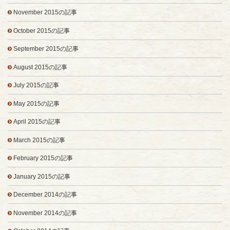
November 2015の記事
October 2015の記事
September 2015の記事
August 2015の記事
July 2015の記事
May 2015の記事
April 2015の記事
March 2015の記事
February 2015の記事
January 2015の記事
December 2014の記事
November 2014の記事