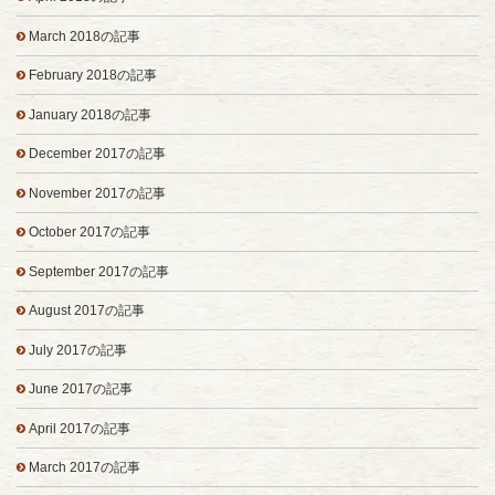
March 2018の記事
February 2018の記事
January 2018の記事
December 2017の記事
November 2017の記事
October 2017の記事
September 2017の記事
August 2017の記事
July 2017の記事
June 2017の記事
April 2017の記事
March 2017の記事