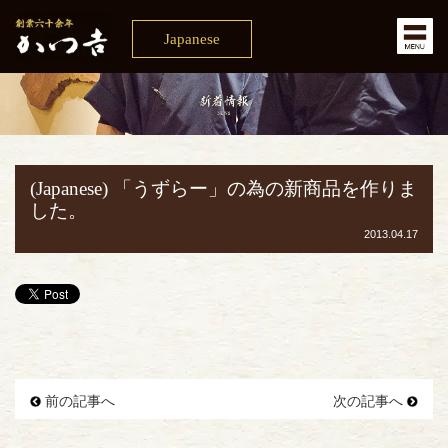
Japanese
(Japanese) 「うずらー」の為の新商品を作りま
した。
2013.04.17
前の記事へ
次の記事へ