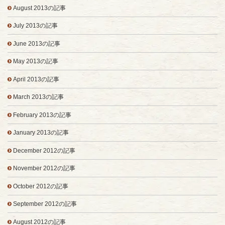
August 2013の記事
July 2013の記事
June 2013の記事
May 2013の記事
April 2013の記事
March 2013の記事
February 2013の記事
January 2013の記事
December 2012の記事
November 2012の記事
October 2012の記事
September 2012の記事
August 2012の記事