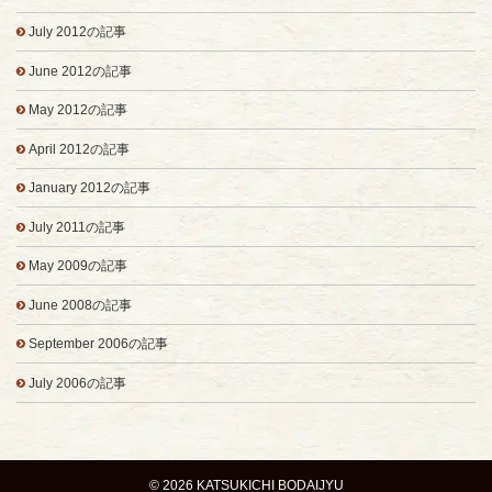
July 2012の記事
June 2012の記事
May 2012の記事
April 2012の記事
January 2012の記事
July 2011の記事
May 2009の記事
June 2008の記事
September 2006の記事
July 2006の記事
© 2026 KATSUKICHI BODAIJYU