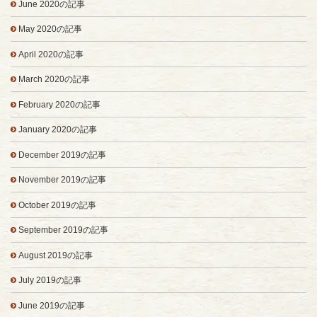
June 2020の記事
May 2020の記事
April 2020の記事
March 2020の記事
February 2020の記事
January 2020の記事
December 2019の記事
November 2019の記事
October 2019の記事
September 2019の記事
August 2019の記事
July 2019の記事
June 2019の記事