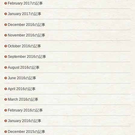
February 2017の記事
January 2017の記事
December 2016の記事
November 2016の記事
October 2016の記事
September 2016の記事
August 2016の記事
June 2016の記事
April 2016の記事
March 2016の記事
February 2016の記事
January 2016の記事
December 2015の記事