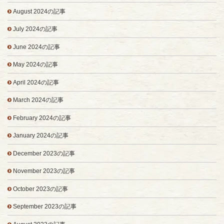
August 2024の記事
July 2024の記事
June 2024の記事
May 2024の記事
April 2024の記事
March 2024の記事
February 2024の記事
January 2024の記事
December 2023の記事
November 2023の記事
October 2023の記事
September 2023の記事