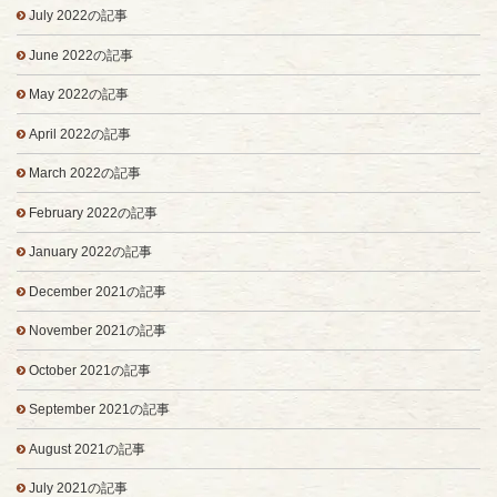
July 2022の記事
June 2022の記事
May 2022の記事
April 2022の記事
March 2022の記事
February 2022の記事
January 2022の記事
December 2021の記事
November 2021の記事
October 2021の記事
September 2021の記事
August 2021の記事
July 2021の記事