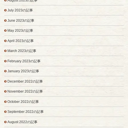
August 2023の記事
July 2023の記事
June 2023の記事
May 2023の記事
April 2023の記事
March 2023の記事
February 2023の記事
January 2023の記事
December 2022の記事
November 2022の記事
October 2022の記事
September 2022の記事
August 2022の記事