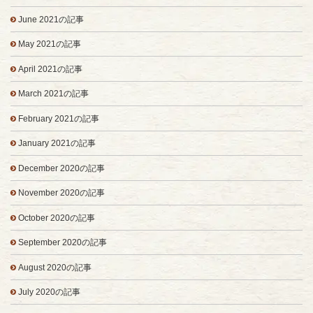
June 2021の記事
May 2021の記事
April 2021の記事
March 2021の記事
February 2021の記事
January 2021の記事
December 2020の記事
November 2020の記事
October 2020の記事
September 2020の記事
August 2020の記事
July 2020の記事