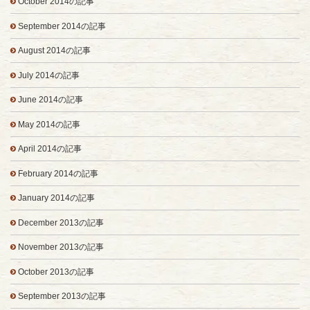
October 2014の記事
September 2014の記事
August 2014の記事
July 2014の記事
June 2014の記事
May 2014の記事
April 2014の記事
February 2014の記事
January 2014の記事
December 2013の記事
November 2013の記事
October 2013の記事
September 2013の記事