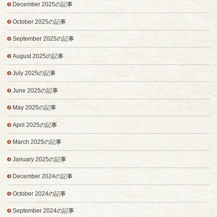
December 2025の記事
October 2025の記事
September 2025の記事
August 2025の記事
July 2025の記事
June 2025の記事
May 2025の記事
April 2025の記事
March 2025の記事
January 2025の記事
December 2024の記事
October 2024の記事
September 2024の記事