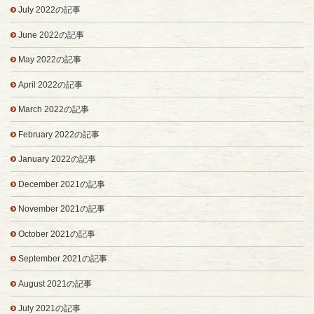
July 2022の記事
June 2022の記事
May 2022の記事
April 2022の記事
March 2022の記事
February 2022の記事
January 2022の記事
December 2021の記事
November 2021の記事
October 2021の記事
September 2021の記事
August 2021の記事
July 2021の記事