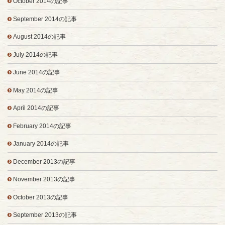
October 2014の記事
September 2014の記事
August 2014の記事
July 2014の記事
June 2014の記事
May 2014の記事
April 2014の記事
February 2014の記事
January 2014の記事
December 2013の記事
November 2013の記事
October 2013の記事
September 2013の記事