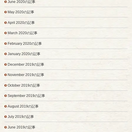
June 2020の記事
May 2020の記事
April 2020の記事
March 2020の記事
February 2020の記事
January 2020の記事
December 2019の記事
November 2019の記事
October 2019の記事
September 2019の記事
August 2019の記事
July 2019の記事
June 2019の記事