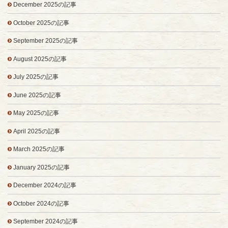
December 2025の記事
October 2025の記事
September 2025の記事
August 2025の記事
July 2025の記事
June 2025の記事
May 2025の記事
April 2025の記事
March 2025の記事
January 2025の記事
December 2024の記事
October 2024の記事
September 2024の記事