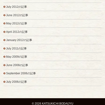
July 2012の記事
June 2012の記事
May 2012の記事
April 2012の記事
January 2012の記事
July 2011の記事
May 2009の記事
June 2008の記事
September 2006の記事
July 2006の記事
© 2026 KATSUKICHI BODAIJYU