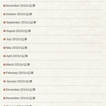
November 2015の記事
October 2015の記事
September 2015の記事
August 2015の記事
July 2015の記事
May 2015の記事
April 2015の記事
March 2015の記事
February 2015の記事
January 2015の記事
December 2014の記事
November 2014の記事