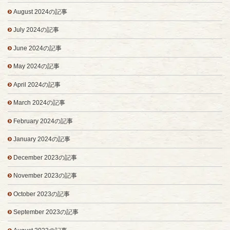
August 2024の記事
July 2024の記事
June 2024の記事
May 2024の記事
April 2024の記事
March 2024の記事
February 2024の記事
January 2024の記事
December 2023の記事
November 2023の記事
October 2023の記事
September 2023の記事