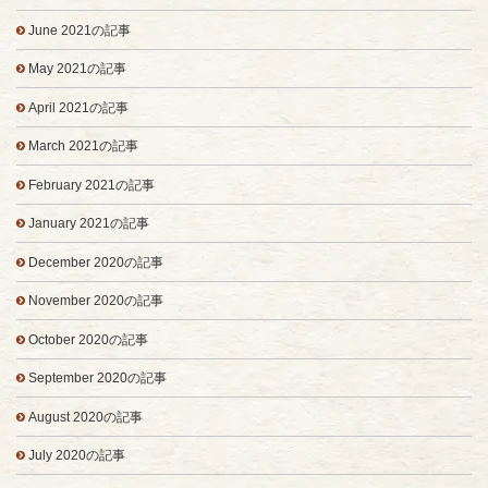
June 2021の記事
May 2021の記事
April 2021の記事
March 2021の記事
February 2021の記事
January 2021の記事
December 2020の記事
November 2020の記事
October 2020の記事
September 2020の記事
August 2020の記事
July 2020の記事