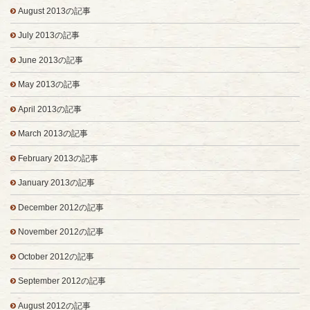
August 2013の記事
July 2013の記事
June 2013の記事
May 2013の記事
April 2013の記事
March 2013の記事
February 2013の記事
January 2013の記事
December 2012の記事
November 2012の記事
October 2012の記事
September 2012の記事
August 2012の記事