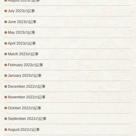
August 2023の記事
July 2023の記事
June 2023の記事
May 2023の記事
April 2023の記事
March 2023の記事
February 2023の記事
January 2023の記事
December 2022の記事
November 2022の記事
October 2022の記事
September 2022の記事
August 2022の記事