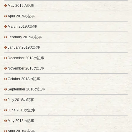
May 2019の記事
April 2019の記事
March 2019の記事
February 2019の記事
January 2019の記事
December 2018の記事
November 2018の記事
October 2018の記事
September 2018の記事
July 2018の記事
June 2018の記事
May 2018の記事
April 2018の記事