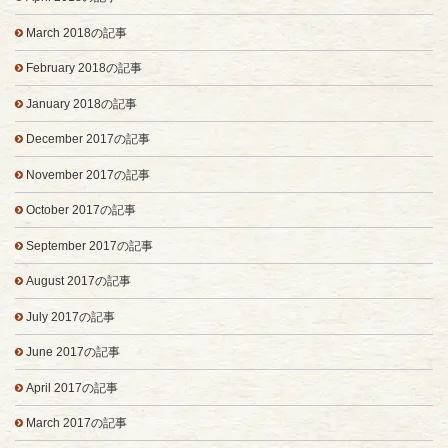
March 2018の記事
February 2018の記事
January 2018の記事
December 2017の記事
November 2017の記事
October 2017の記事
September 2017の記事
August 2017の記事
July 2017の記事
June 2017の記事
April 2017の記事
March 2017の記事