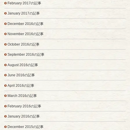
February 2017の記事
January 2017の記事
December 2016の記事
November 2016の記事
October 2016の記事
September 2016の記事
August 2016の記事
June 2016の記事
April 2016の記事
March 2016の記事
February 2016の記事
January 2016の記事
December 2015の記事