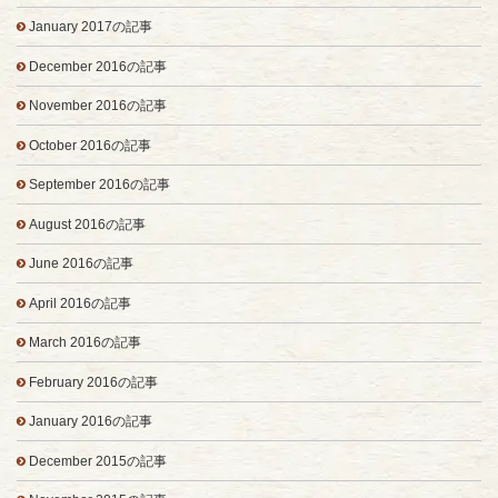
January 2017の記事
December 2016の記事
November 2016の記事
October 2016の記事
September 2016の記事
August 2016の記事
June 2016の記事
April 2016の記事
March 2016の記事
February 2016の記事
January 2016の記事
December 2015の記事