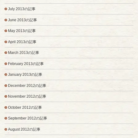
July 2013の記事
June 2013の記事
May 2013の記事
April 2013の記事
March 2013の記事
February 2013の記事
January 2013の記事
December 2012の記事
November 2012の記事
October 2012の記事
September 2012の記事
August 2012の記事