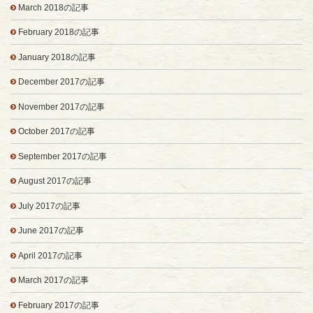
March 2018の記事
February 2018の記事
January 2018の記事
December 2017の記事
November 2017の記事
October 2017の記事
September 2017の記事
August 2017の記事
July 2017の記事
June 2017の記事
April 2017の記事
March 2017の記事
February 2017の記事