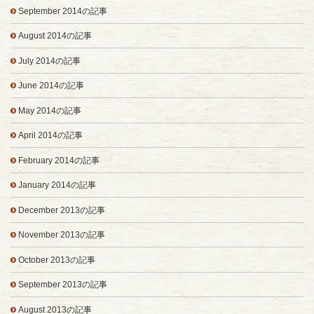
September 2014の記事
August 2014の記事
July 2014の記事
June 2014の記事
May 2014の記事
April 2014の記事
February 2014の記事
January 2014の記事
December 2013の記事
November 2013の記事
October 2013の記事
September 2013の記事
August 2013の記事