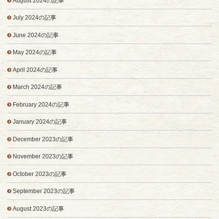
August 2024の記事
July 2024の記事
June 2024の記事
May 2024の記事
April 2024の記事
March 2024の記事
February 2024の記事
January 2024の記事
December 2023の記事
November 2023の記事
October 2023の記事
September 2023の記事
August 2023の記事