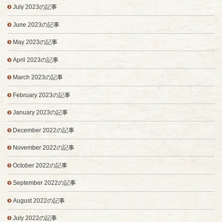
July 2023の記事
June 2023の記事
May 2023の記事
April 2023の記事
March 2023の記事
February 2023の記事
January 2023の記事
December 2022の記事
November 2022の記事
October 2022の記事
September 2022の記事
August 2022の記事
July 2022の記事