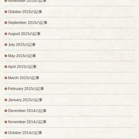
November 2015の記事
October 2015の記事
September 2015の記事
August 2015の記事
July 2015の記事
May 2015の記事
April 2015の記事
March 2015の記事
February 2015の記事
January 2015の記事
December 2014の記事
November 2014の記事
October 2014の記事