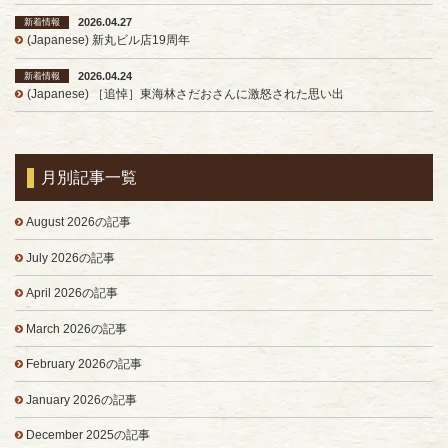
2026.04.27
新着情報
(Japanese) 新丸ビル店19周年
2026.04.24
新着情報
(Japanese) ［追悼］東海林さだおさんに激怒された思い出
月別記事一覧
August 2026の記事
July 2026の記事
April 2026の記事
March 2026の記事
February 2026の記事
January 2026の記事
December 2025の記事