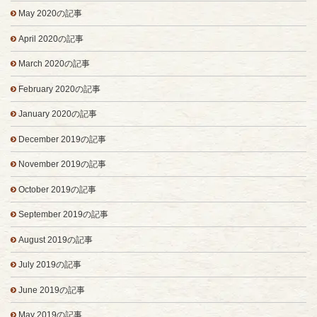
May 2020の記事
April 2020の記事
March 2020の記事
February 2020の記事
January 2020の記事
December 2019の記事
November 2019の記事
October 2019の記事
September 2019の記事
August 2019の記事
July 2019の記事
June 2019の記事
May 2019の記事