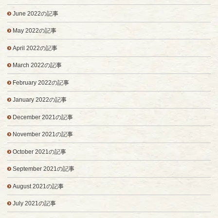
June 2022の記事
May 2022の記事
April 2022の記事
March 2022の記事
February 2022の記事
January 2022の記事
December 2021の記事
November 2021の記事
October 2021の記事
September 2021の記事
August 2021の記事
July 2021の記事