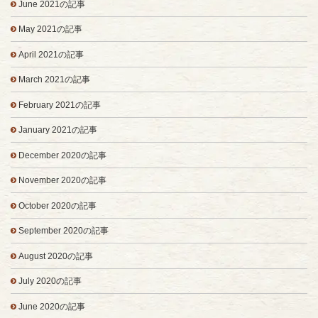
June 2021の記事
May 2021の記事
April 2021の記事
March 2021の記事
February 2021の記事
January 2021の記事
December 2020の記事
November 2020の記事
October 2020の記事
September 2020の記事
August 2020の記事
July 2020の記事
June 2020の記事