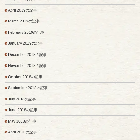
April 2019の記事
March 2019の記事
February 2019の記事
January 2019の記事
December 2018の記事
November 2018の記事
October 2018の記事
September 2018の記事
July 2018の記事
June 2018の記事
May 2018の記事
April 2018の記事