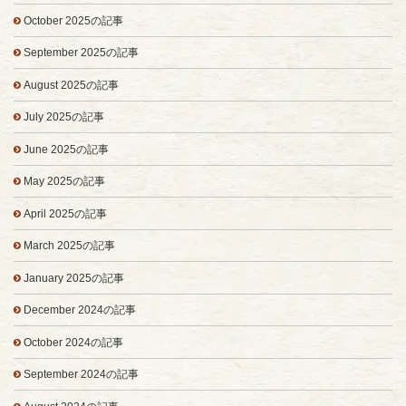
October 2025の記事
September 2025の記事
August 2025の記事
July 2025の記事
June 2025の記事
May 2025の記事
April 2025の記事
March 2025の記事
January 2025の記事
December 2024の記事
October 2024の記事
September 2024の記事