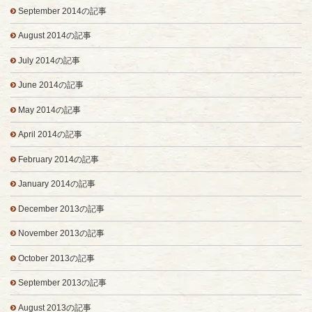
September 2014の記事
August 2014の記事
July 2014の記事
June 2014の記事
May 2014の記事
April 2014の記事
February 2014の記事
January 2014の記事
December 2013の記事
November 2013の記事
October 2013の記事
September 2013の記事
August 2013の記事