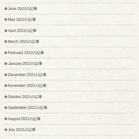
June 2022の記事
May 2022の記事
April 2022の記事
March 2022の記事
February 2022の記事
January 2022の記事
December 2021の記事
November 2021の記事
October 2021の記事
September 2021の記事
August 2021の記事
July 2021の記事