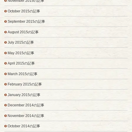
November 2015の記事
October 2015の記事
September 2015の記事
August 2015の記事
July 2015の記事
May 2015の記事
April 2015の記事
March 2015の記事
February 2015の記事
January 2015の記事
December 2014の記事
November 2014の記事
October 2014の記事