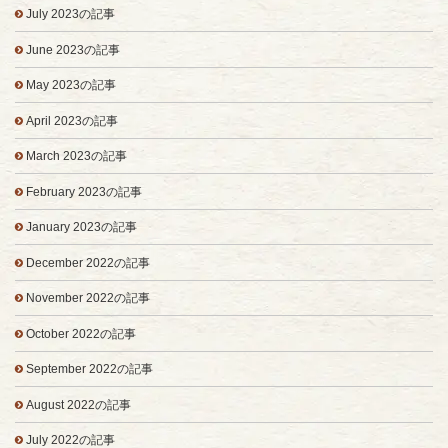
July 2023の記事
June 2023の記事
May 2023の記事
April 2023の記事
March 2023の記事
February 2023の記事
January 2023の記事
December 2022の記事
November 2022の記事
October 2022の記事
September 2022の記事
August 2022の記事
July 2022の記事