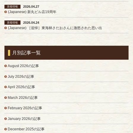
2026.04.27
新着情報
(Japanese) 新丸ビル店19周年
2026.04.24
新着情報
(Japanese) ［追悼］東海林さだおさんに激怒された思い出
月別記事一覧
August 2026の記事
July 2026の記事
April 2026の記事
March 2026の記事
February 2026の記事
January 2026の記事
December 2025の記事