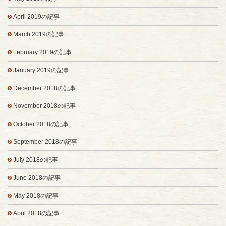
April 2019の記事
March 2019の記事
February 2019の記事
January 2019の記事
December 2018の記事
November 2018の記事
October 2018の記事
September 2018の記事
July 2018の記事
June 2018の記事
May 2018の記事
April 2018の記事