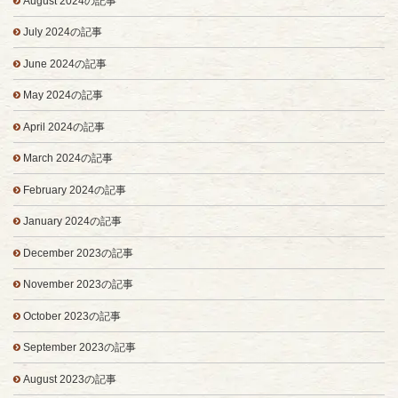
August 2024の記事
July 2024の記事
June 2024の記事
May 2024の記事
April 2024の記事
March 2024の記事
February 2024の記事
January 2024の記事
December 2023の記事
November 2023の記事
October 2023の記事
September 2023の記事
August 2023の記事