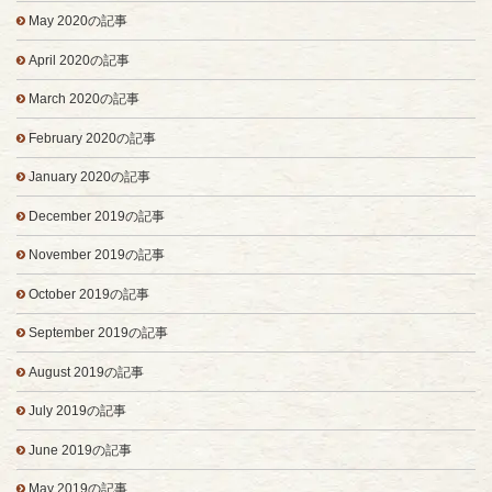
May 2020の記事
April 2020の記事
March 2020の記事
February 2020の記事
January 2020の記事
December 2019の記事
November 2019の記事
October 2019の記事
September 2019の記事
August 2019の記事
July 2019の記事
June 2019の記事
May 2019の記事