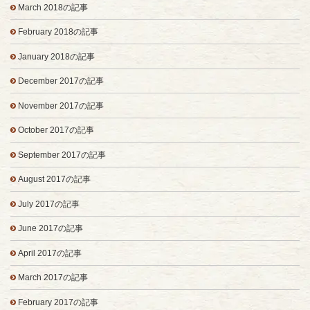
March 2018の記事
February 2018の記事
January 2018の記事
December 2017の記事
November 2017の記事
October 2017の記事
September 2017の記事
August 2017の記事
July 2017の記事
June 2017の記事
April 2017の記事
March 2017の記事
February 2017の記事