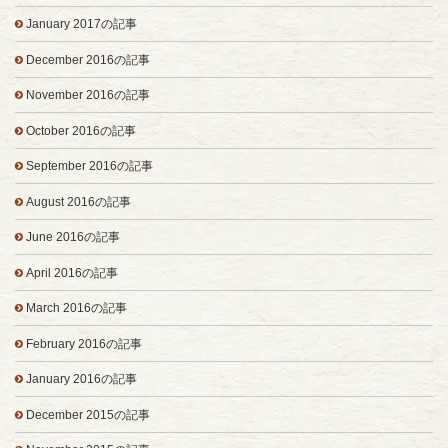
January 2017の記事
December 2016の記事
November 2016の記事
October 2016の記事
September 2016の記事
August 2016の記事
June 2016の記事
April 2016の記事
March 2016の記事
February 2016の記事
January 2016の記事
December 2015の記事