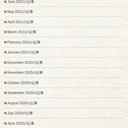
June 2021の記事
May 2021の記事
April 2021の記事
March 2021の記事
February 2021の記事
January 2021の記事
December 2020の記事
November 2020の記事
October 2020の記事
September 2020の記事
August 2020の記事
July 2020の記事
June 2020の記事