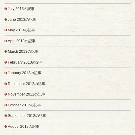
July 2013の記事
June 2013の記事
May 2013の記事
April 2013の記事
March 2013の記事
February 2013の記事
January 2013の記事
December 2012の記事
November 2012の記事
October 2012の記事
September 2012の記事
August 2012の記事