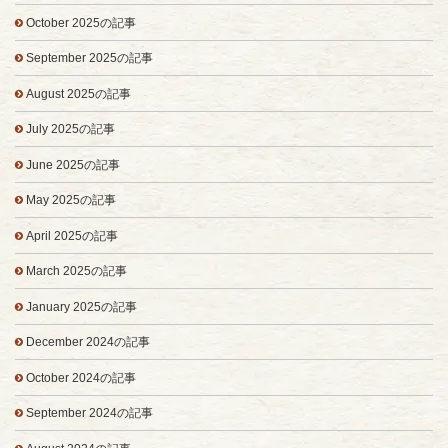
October 2025の記事
September 2025の記事
August 2025の記事
July 2025の記事
June 2025の記事
May 2025の記事
April 2025の記事
March 2025の記事
January 2025の記事
December 2024の記事
October 2024の記事
September 2024の記事