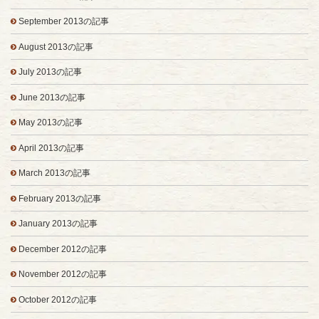
September 2013の記事
August 2013の記事
July 2013の記事
June 2013の記事
May 2013の記事
April 2013の記事
March 2013の記事
February 2013の記事
January 2013の記事
December 2012の記事
November 2012の記事
October 2012の記事