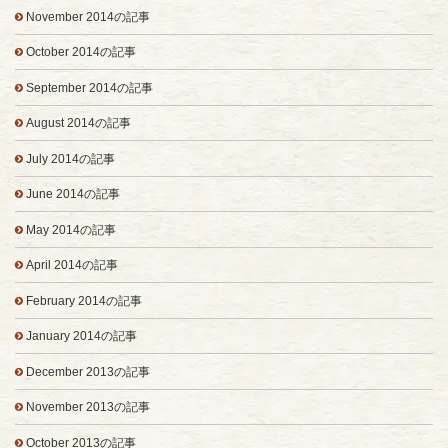
November 2014の記事
October 2014の記事
September 2014の記事
August 2014の記事
July 2014の記事
June 2014の記事
May 2014の記事
April 2014の記事
February 2014の記事
January 2014の記事
December 2013の記事
November 2013の記事
October 2013の記事