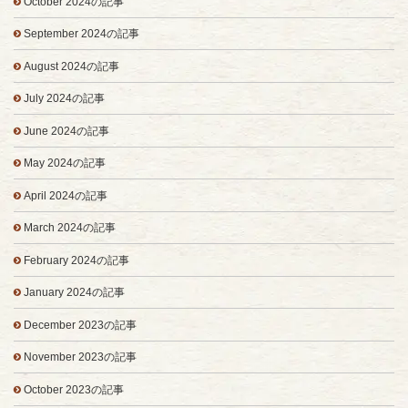
October 2024の記事
September 2024の記事
August 2024の記事
July 2024の記事
June 2024の記事
May 2024の記事
April 2024の記事
March 2024の記事
February 2024の記事
January 2024の記事
December 2023の記事
November 2023の記事
October 2023の記事