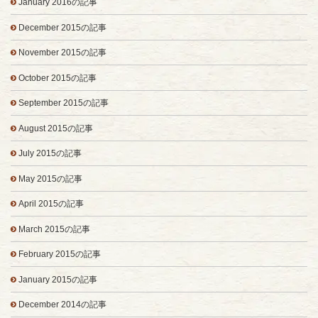
January 2016の記事
December 2015の記事
November 2015の記事
October 2015の記事
September 2015の記事
August 2015の記事
July 2015の記事
May 2015の記事
April 2015の記事
March 2015の記事
February 2015の記事
January 2015の記事
December 2014の記事