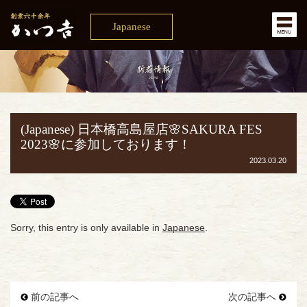
Japanese
(Japanese) 日本橋高島屋店🌸SAKURA FES
2023🌸に参加しております！
2023.03.20
Sorry, this entry is only available in
Japanese
.
前の記事へ
次の記事へ