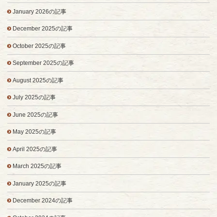
January 2026の記事
December 2025の記事
October 2025の記事
September 2025の記事
August 2025の記事
July 2025の記事
June 2025の記事
May 2025の記事
April 2025の記事
March 2025の記事
January 2025の記事
December 2024の記事