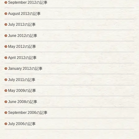
September 2012の記事
August 2012の記事
July 2012の記事
June 2012の記事
May 2012の記事
April 2012の記事
January 2012の記事
July 2011の記事
May 2009の記事
June 2008の記事
September 2006の記事
July 2006の記事