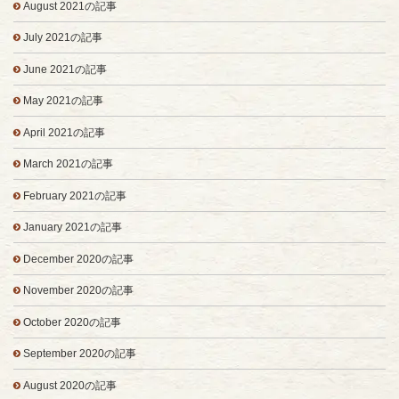
August 2021の記事
July 2021の記事
June 2021の記事
May 2021の記事
April 2021の記事
March 2021の記事
February 2021の記事
January 2021の記事
December 2020の記事
November 2020の記事
October 2020の記事
September 2020の記事
August 2020の記事