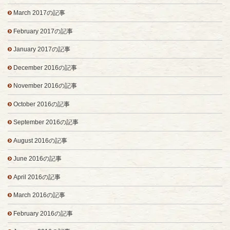
March 2017の記事
February 2017の記事
January 2017の記事
December 2016の記事
November 2016の記事
October 2016の記事
September 2016の記事
August 2016の記事
June 2016の記事
April 2016の記事
March 2016の記事
February 2016の記事