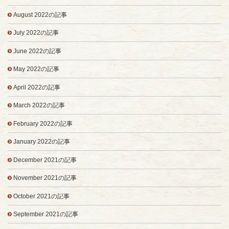
August 2022の記事
July 2022の記事
June 2022の記事
May 2022の記事
April 2022の記事
March 2022の記事
February 2022の記事
January 2022の記事
December 2021の記事
November 2021の記事
October 2021の記事
September 2021の記事