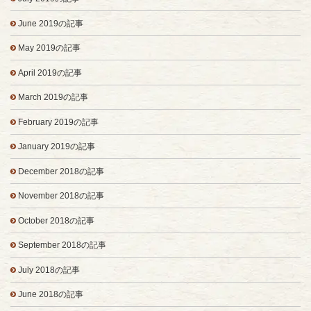
June 2019の記事
May 2019の記事
April 2019の記事
March 2019の記事
February 2019の記事
January 2019の記事
December 2018の記事
November 2018の記事
October 2018の記事
September 2018の記事
July 2018の記事
June 2018の記事