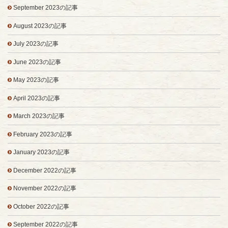
September 2023の記事
August 2023の記事
July 2023の記事
June 2023の記事
May 2023の記事
April 2023の記事
March 2023の記事
February 2023の記事
January 2023の記事
December 2022の記事
November 2022の記事
October 2022の記事
September 2022の記事