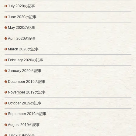
July 2020の記事
June 2020の記事
May 2020の記事
April 2020の記事
March 2020の記事
February 2020の記事
January 2020の記事
December 2019の記事
November 2019の記事
October 2019の記事
September 2019の記事
August 2019の記事
July 2019の記事