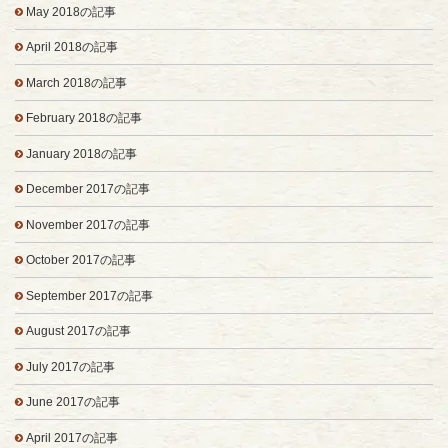
May 2018の記事
April 2018の記事
March 2018の記事
February 2018の記事
January 2018の記事
December 2017の記事
November 2017の記事
October 2017の記事
September 2017の記事
August 2017の記事
July 2017の記事
June 2017の記事
April 2017の記事