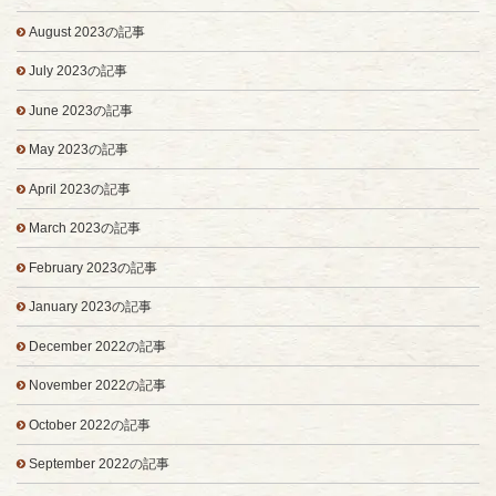
August 2023の記事
July 2023の記事
June 2023の記事
May 2023の記事
April 2023の記事
March 2023の記事
February 2023の記事
January 2023の記事
December 2022の記事
November 2022の記事
October 2022の記事
September 2022の記事