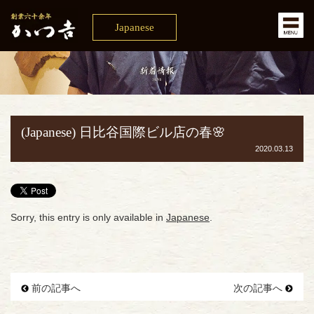
Japanese
(Japanese) 日比谷国際ビル店の春🌸
2020.03.13
Sorry, this entry is only available in
Japanese
.
前の記事へ
次の記事へ