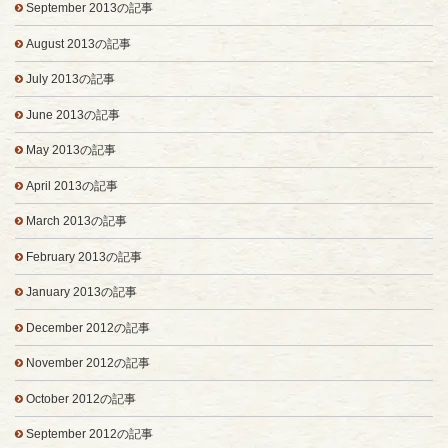
September 2013の記事
August 2013の記事
July 2013の記事
June 2013の記事
May 2013の記事
April 2013の記事
March 2013の記事
February 2013の記事
January 2013の記事
December 2012の記事
November 2012の記事
October 2012の記事
September 2012の記事