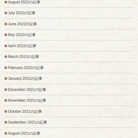
August 2022の記事
July 2022の記事
June 2022の記事
May 2022の記事
April 2022の記事
March 2022の記事
February 2022の記事
January 2022の記事
December 2021の記事
November 2021の記事
October 2021の記事
September 2021の記事
August 2021の記事