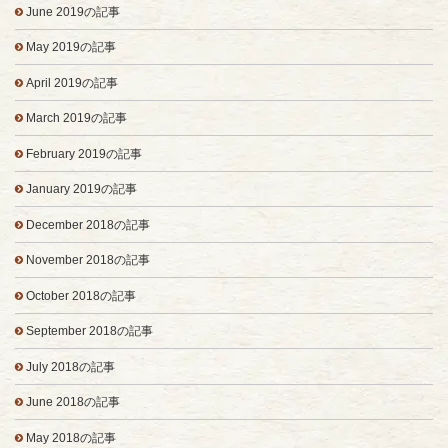
June 2019の記事
May 2019の記事
April 2019の記事
March 2019の記事
February 2019の記事
January 2019の記事
December 2018の記事
November 2018の記事
October 2018の記事
September 2018の記事
July 2018の記事
June 2018の記事
May 2018の記事