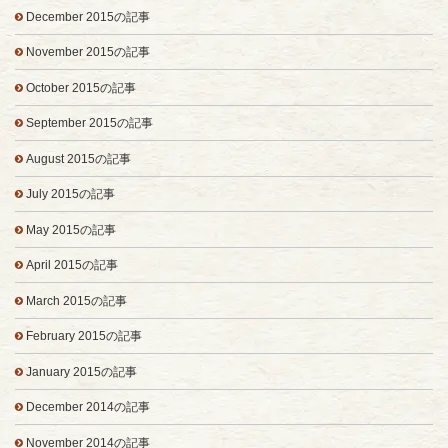
December 2015の記事
November 2015の記事
October 2015の記事
September 2015の記事
August 2015の記事
July 2015の記事
May 2015の記事
April 2015の記事
March 2015の記事
February 2015の記事
January 2015の記事
December 2014の記事
November 2014の記事