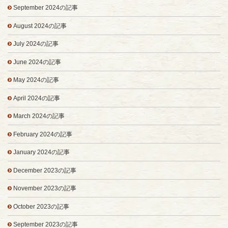
September 2024の記事
August 2024の記事
July 2024の記事
June 2024の記事
May 2024の記事
April 2024の記事
March 2024の記事
February 2024の記事
January 2024の記事
December 2023の記事
November 2023の記事
October 2023の記事
September 2023の記事