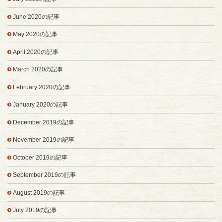
June 2020の記事
May 2020の記事
April 2020の記事
March 2020の記事
February 2020の記事
January 2020の記事
December 2019の記事
November 2019の記事
October 2019の記事
September 2019の記事
August 2019の記事
July 2019の記事