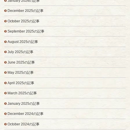
January 2026の記事
December 2025の記事
October 2025の記事
September 2025の記事
August 2025の記事
July 2025の記事
June 2025の記事
May 2025の記事
April 2025の記事
March 2025の記事
January 2025の記事
December 2024の記事
October 2024の記事