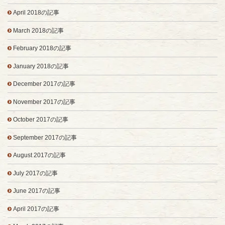
April 2018の記事
March 2018の記事
February 2018の記事
January 2018の記事
December 2017の記事
November 2017の記事
October 2017の記事
September 2017の記事
August 2017の記事
July 2017の記事
June 2017の記事
April 2017の記事