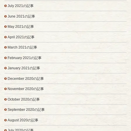
July 2021の記事
June 2021の記事
May 2021の記事
April 2021の記事
March 2021の記事
February 2021の記事
January 2021の記事
December 2020の記事
November 2020の記事
October 2020の記事
September 2020の記事
August 2020の記事
July 2020の記事