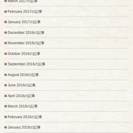
March 2017の記事
February 2017の記事
January 2017の記事
December 2016の記事
November 2016の記事
October 2016の記事
September 2016の記事
August 2016の記事
June 2016の記事
April 2016の記事
March 2016の記事
February 2016の記事
January 2016の記事