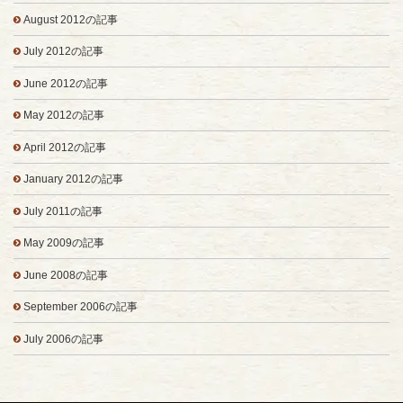
August 2012の記事
July 2012の記事
June 2012の記事
May 2012の記事
April 2012の記事
January 2012の記事
July 2011の記事
May 2009の記事
June 2008の記事
September 2006の記事
July 2006の記事