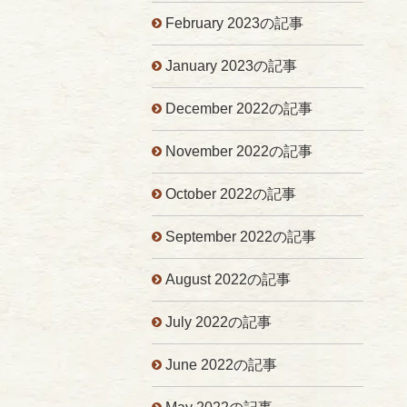
February 2023の記事
January 2023の記事
December 2022の記事
November 2022の記事
October 2022の記事
September 2022の記事
August 2022の記事
July 2022の記事
June 2022の記事