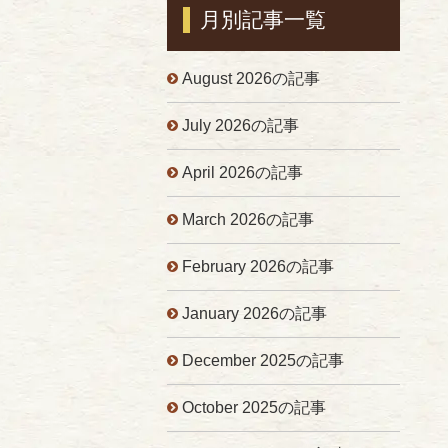
月別記事一覧
August 2026の記事
July 2026の記事
April 2026の記事
March 2026の記事
February 2026の記事
January 2026の記事
December 2025の記事
October 2025の記事