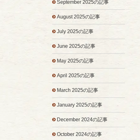
September 2025の記事
August 2025の記事
July 2025の記事
June 2025の記事
May 2025の記事
April 2025の記事
March 2025の記事
January 2025の記事
December 2024の記事
October 2024の記事