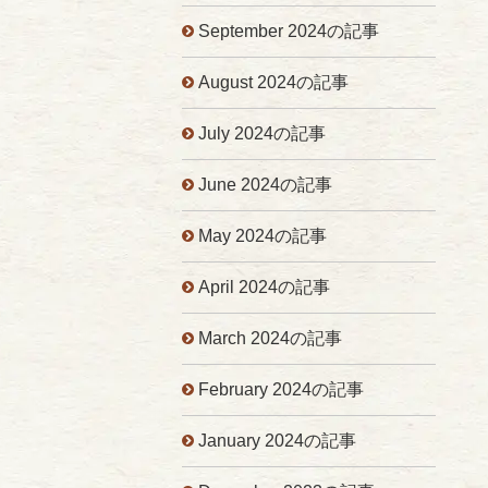
September 2024の記事
August 2024の記事
July 2024の記事
June 2024の記事
May 2024の記事
April 2024の記事
March 2024の記事
February 2024の記事
January 2024の記事