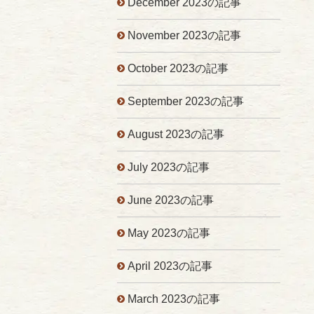
December 2023の記事
November 2023の記事
October 2023の記事
September 2023の記事
August 2023の記事
July 2023の記事
June 2023の記事
May 2023の記事
April 2023の記事
March 2023の記事